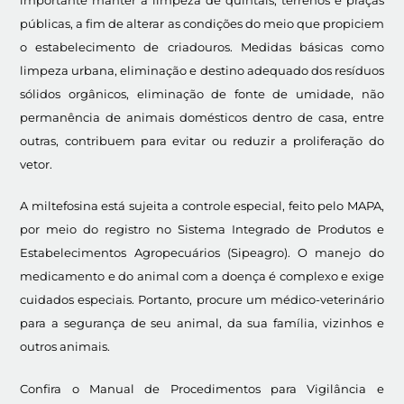
públicas, a fim de alterar as condições do meio que propiciem
o estabelecimento de criadouros. Medidas básicas como
limpeza urbana, eliminação e destino adequado dos resíduos
sólidos orgânicos, eliminação de fonte de umidade, não
permanência de animais domésticos dentro de casa, entre
outras, contribuem para evitar ou reduzir a proliferação do
vetor.
A miltefosina está sujeita a controle especial, feito pelo MAPA,
por meio do registro no Sistema Integrado de Produtos e
Estabelecimentos Agropecuários (Sipeagro). O manejo do
medicamento e do animal com a doença é complexo e exige
cuidados especiais. Portanto, procure um médico-veterinário
para a segurança de seu animal, da sua família, vizinhos e
outros animais.
Confira o Manual de Procedimentos para Vigilância e