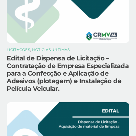
LICITAÇÕES
,
NOTÍCIAS
,
ÚLTIMAS
Edital de Dispensa de Licitação –
Contratação de Empresa Especializada
para a Confecção e Aplicação de
Adesivos (plotagem) e Instalação de
Película Veicular.