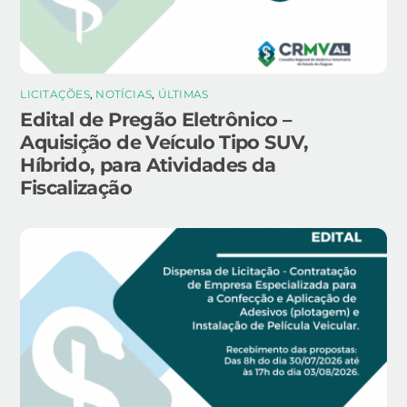
LICITAÇÕES
,
NOTÍCIAS
,
ÚLTIMAS
Edital de Pregão Eletrônico –
Aquisição de Veículo Tipo SUV,
Híbrido, para Atividades da
Fiscalização