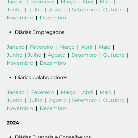
Janeiro
|
Fevereiro
|
Março
|
Abril
|
Maio
|
Junho
|
Julho
|
Agosto
|
Setembro
|
Outubro
|
Novembro
|
Dezembro
Diárias Empregados
Janeiro
|
Fevereiro
|
Março
|
Abril
|
Maio
|
Junho
|
Julho
|
Agosto
|
Setembro
|
Outubro
|
Novembro
|
Dezembro
Diárias Colaboradores
Janeiro
|
Fevereiro
|
Março
|
Abril
|
Maio
|
Junho
|
Julho
|
Agosto
|
Setembro
|
Outubro
|
Novembro
|
Dezembro
2024
Diárias Diretoria e Conselheiros