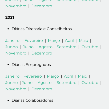
Novembro
|
Dezembro
2021
Diárias Diretoria e Conselheiros
Janeiro
|
Fevereiro
|
Março
|
Abril
|
Maio
|
Junho
|
Julho
|
Agosto
|
Setembro
|
Outubro
|
Novembro
|
Dezembro
Diárias Empregados
Janeiro
|
Fevereiro
|
Março
|
Abril
|
Maio
|
Junho
|
Julho
|
Agosto
|
Setembro
|
Outubro
|
Novembro
|
Dezembro
Diárias Colaboradores