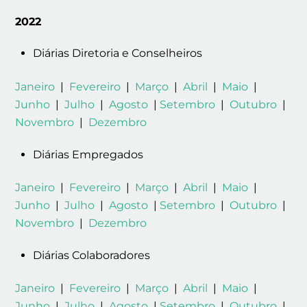
2022
Diárias Diretoria e Conselheiros
Janeiro
|
Fevereiro
|
Março
|
Abril
|
Maio
|
Junho
|
Julho
|
Agosto
|
Setembro
|
Outubro
|
Novembro
|
Dezembro
Diárias Empregados
Janeiro
|
Fevereiro
|
Março
|
Abril
|
Maio
|
Junho
|
Julho
|
Agosto
|
Setembro
|
Outubro
|
Novembro
|
Dezembro
Diárias Colaboradores
Janeiro
|
Fevereiro
|
Março
|
Abril
|
Maio
|
Junho
|
Julho
|
Agosto
|
Setembro
|
Outubro
|