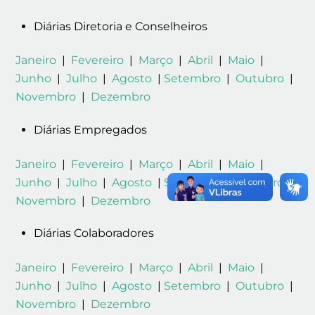
Diárias Diretoria e Conselheiros
Janeiro
|
Fevereiro
|
Março
|
Abril
|
Maio
|
Junho
|
Julho
|
Agosto
|
Setembro
|
Outubro
|
Novembro
|
Dezembro
Diárias Empregados
Janeiro
|
Fevereiro
|
Março
|
Abril
|
Maio
|
Junho
|
Julho
|
Agosto
|
Setembro
|
Outubro
|
Novembro
|
Dezembro
Diárias Colaboradores
Janeiro
|
Fevereiro
|
Março
|
Abril
|
Maio
|
Junho
|
Julho
|
Agosto
|
Setembro
|
Outubro
|
Novembro
|
Dezembro