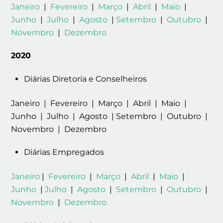
Janeiro
|
Fevereiro
|
Março
|
Abril
|
Maio
|
Junho
|
Julho
|
Agosto
|
Setembro
|
Outubro
|
Novembro
|
Dezembro
2020
Diárias Diretoria e Conselheiros
Janeiro | Fevereiro | Março | Abril | Maio |
Junho | Julho | Agosto | Setembro | Outubro |
Novembro | Dezembro
Diárias Empregados
Janeiro
|
Fevereiro
|
Março
|
Abril
|
Maio
|
Junho
|
Julho
|
Agosto
|
Setembro
|
Outubro
|
Novembro
|
Dezembro