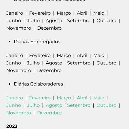
Janeiro | Fevereiro | Março | Abril | Maio |
Junho | Julho | Agosto | Setembro | Outubro |
Novembro | Dezembro
Diárias Empregados
Janeiro | Fevereiro | Março | Abril | Maio |
Junho | Julho | Agosto | Setembro | Outubro |
Novembro | Dezembro
Diárias Colaboradores
Janeiro
|
Fevereiro
|
Março
|
Abril
|
Maio
|
Junho
|
Julho
|
Agosto
|
Setembro
|
Outubro
|
Novembro
|
Dezembro
2023