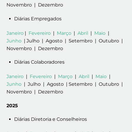
Novembro | Dezembro
Diárias Empregados
Janeiro
|
Fevereiro
|
Março
|
Abril
|
Maio
|
Junho
| Julho | Agosto | Setembro | Outubro |
Novembro | Dezembro
Diárias Colaboradores
Janeiro
|
Fevereiro
|
Março
|
Abril
|
Maio
|
Junho
| Julho | Agosto | Setembro | Outubro |
Novembro | Dezembro
2025
Diárias Diretoria e Conselheiros