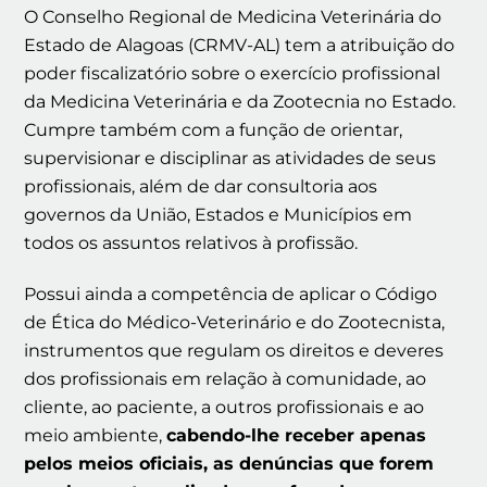
O Conselho Regional de Medicina Veterinária do
Estado de Alagoas (CRMV-AL) tem a atribuição do
poder fiscalizatório sobre o exercício profissional
da Medicina Veterinária e da Zootecnia no Estado.
Cumpre também com a função de orientar,
supervisionar e disciplinar as atividades de seus
profissionais, além de dar consultoria aos
governos da União, Estados e Municípios em
todos os assuntos relativos à profissão.
Possui ainda a competência de aplicar o Código
de Ética do Médico-Veterinário e do Zootecnista,
instrumentos que regulam os direitos e deveres
dos profissionais em relação à comunidade, ao
cliente, ao paciente, a outros profissionais e ao
meio ambiente,
cabendo-lhe receber apenas
pelos meios oficiais, as denúncias que forem