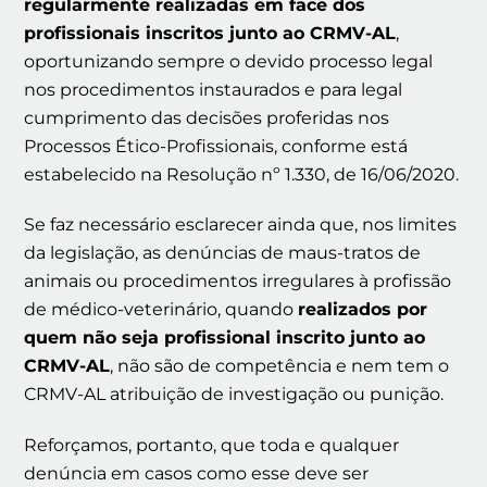
regularmente realizadas em face dos
profissionais inscritos junto ao CRMV-AL
,
oportunizando sempre o devido processo legal
nos procedimentos instaurados e para legal
cumprimento das decisões proferidas nos
Processos Ético-Profissionais, conforme está
estabelecido na Resolução nº 1.330, de 16/06/2020.
Se faz necessário esclarecer ainda que, nos limites
da legislação, as denúncias de maus-tratos de
animais ou procedimentos irregulares à profissão
de médico-veterinário, quando
realizados por
quem não seja profissional inscrito junto ao
CRMV-AL
, não são de competência e nem tem o
CRMV-AL atribuição de investigação ou punição.
Reforçamos, portanto, que toda e qualquer
denúncia em casos como esse deve ser