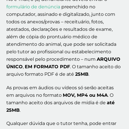
formulário de denúncia
preenchido no
computador, assinado e digitalizado, junto com
todos os anexos/provas – receituário, fotos,
atestados, declarações e resultados de exame,
além de cópia do prontuário médico de
atendimento do animal, que pode ser solicitada
pelo tutor ao profissional ou estabelecimento
responsável pelo procedimento – num
ARQUIVO
ÚNICO
,
EM FORMATO PDF
. O tamanho aceito do
arquivo formato PDF é de até
25MB
.
As provas em áudios ou vídeos só serão aceitas
em arquivos no formato
MOV, MP4 ou M4A
. O
tamanho aceito dos arquivos de mídia é de
até
25MB
.
Qualquer dúvida que o tutor tenha, pode entrar