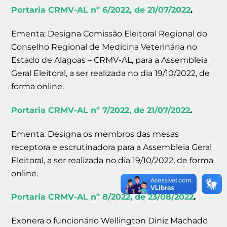
Portaria CRMV-AL nº 6/2022, de 21/07/2022
.
Ementa: Designa Comissão Eleitoral Regional do
Conselho Regional de Medicina Veterinária no
Estado de Alagoas – CRMV-AL, para a Assembleia
Geral Eleitoral, a ser realizada no dia 19/10/2022, de
forma online.
Portaria CRMV-AL nº 7/2022, de 21/07/2022
.
Ementa: Designa os membros das mesas
receptora e escrutinadora para a Assembleia Geral
Eleitoral, a ser realizada no dia 19/10/2022, de forma
online.
Portaria CRMV-AL nº 8/2022, de 23/08/2022
.
Exonera o funcionário Wellington Diniz Machado