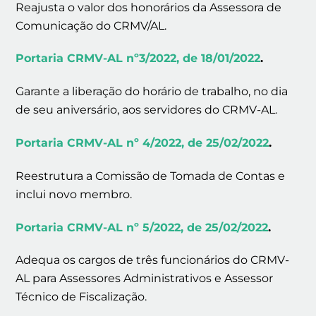
Reajusta o valor dos honorários da Assessora de
Comunicação do CRMV/AL.
Portaria CRMV-AL nº3/2022, de 18/01/2022
.
Garante a liberação do horário de trabalho, no dia
de seu aniversário, aos servidores do CRMV-AL.
Portaria CRMV-AL nº 4/2022, de 25/02/2022
.
Reestrutura a Comissão de Tomada de Contas e
inclui novo membro.
Portaria CRMV-AL nº 5/2022, de 25/02/2022
.
Adequa os cargos de três funcionários do CRMV-
AL para Assessores Administrativos e Assessor
Técnico de Fiscalização.