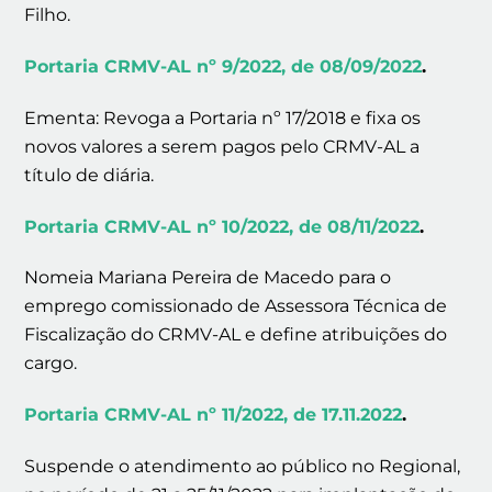
Filho.
Portaria CRMV-AL nº 9/2022, de 08/09/2022
.
Ementa: Revoga a Portaria nº 17/2018 e fixa os
novos valores a serem pagos pelo CRMV-AL a
título de diária.
Portaria CRMV-AL nº 10/2022, de 08/11/2022
.
Nomeia Mariana Pereira de Macedo para o
emprego comissionado de Assessora Técnica de
Fiscalização do CRMV-AL e define atribuições do
cargo.
Portaria CRMV-AL nº 11/2022, de 17.11.2022
.
Suspende o atendimento ao público no Regional,