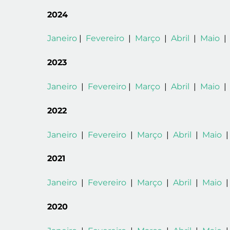
2024
Janeiro
|
Fevereiro
|
Março
|
Abril
|
Maio
2023
Janeiro
|
Fevereiro
|
Março
|
Abril
|
Maio
2022
Janeiro
|
Fevereiro
|
Março
|
Abril
|
Maio
2021
Janeiro
|
Fevereiro
|
Março
|
Abril
|
Maio
2020