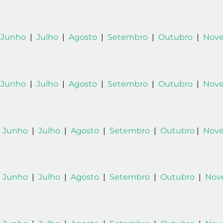
|
Junho
|
Julho
|
Agosto
|
Setembro
|
Outubro
|
Nov
|
Junho
|
Julho
|
Agosto
|
Setembro
|
Outubro
|
Nov
|
Junho
|
Julho
|
Agosto
|
Setembro
|
Outubro
|
Nov
|
Junho
|
Julho
|
Agosto
|
Setembro
|
Outubro
|
Nov