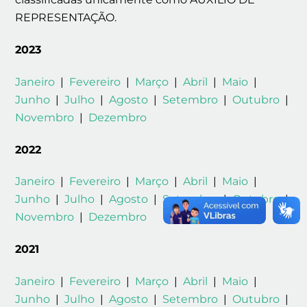
REPRESENTAÇÃO.
2023
Janeiro
|
Fevereiro
|
Março
|
Abril
|
Maio
|
Junho
|
Julho
|
Agosto
|
Setembro
|
Outubro
|
Novembro
|
Dezembro
2022
Janeiro
|
Fevereiro
|
Março
|
Abril
|
Maio
|
Junho
|
Julho
|
Agosto
|
Setembro
|
Outubro
|
Novembro
|
Dezembro
2021
Janeiro
|
Fevereiro
|
Março
|
Abril
|
Maio
|
Junho
|
Julho
|
Agosto
|
Setembro
|
Outubro
|