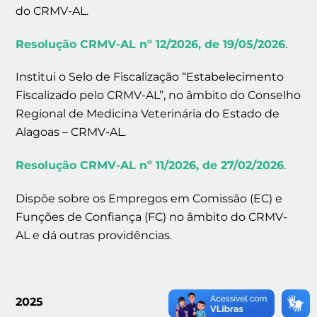
do CRMV-AL.
Resolução CRMV-AL nº 12/2026, de 19/05/2026
.
Institui o Selo de Fiscalização “Estabelecimento
Fiscalizado pelo CRMV-AL”, no âmbito do Conselho
Regional de Medicina Veterinária do Estado de
Alagoas – CRMV-AL.
Resolução CRMV-AL nº 11/2026, de 27/02/2026
.
Dispõe sobre os Empregos em Comissão (EC) e
Funções de Confiança (FC) no âmbito do CRMV-
AL e dá outras providências.
2025