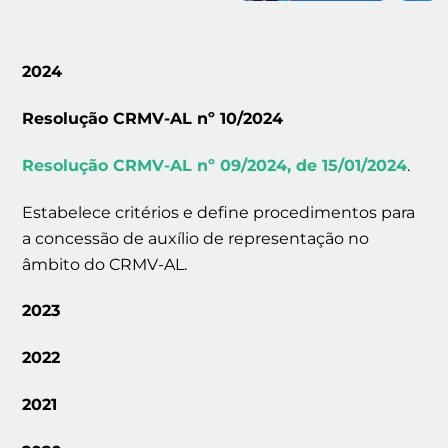
2024
Resolução CRMV-AL nº 10/2024
Resolução CRMV-AL nº 09/2024, de 15/01/2024
.
Estabelece critérios e define procedimentos para
a concessão de auxílio de representação no
âmbito do CRMV-AL.
2023
2022
2021