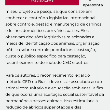
apresenta
m seu projeto de pesquisa, que consiste em
conhecer o conteúdo legislativo internacional
sobre controle, gestão e manutenção de caninos
e felinos domésticos em vários países. Eles
observam decisões legislativas relacionadas a
meios de identificação dos animais, organização
pública sobre controle populacional castração,
custeio público específico para castração,
reconhecimento do método CED e outros.
Para os autores, o reconhecimento legal do
método CED no Brasil deve estar associado ao do
animal comunitário e à educação ambiental, a fim
de que ocorra uma aceitação social sustentável da
permanência desses animais. Isso estimularia a
redução de abrigos superlotados e das