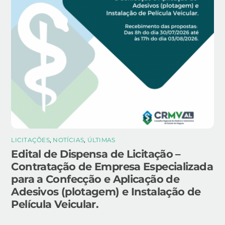
LICITAÇÕES
,
NOTÍCIAS
,
ÚLTIMAS
Edital de Dispensa de Licitação –
Contratação de Empresa Especializada
para a Confecção e Aplicação de
Adesivos (plotagem) e Instalação de
Película Veicular.