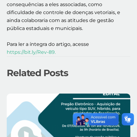
consequências a eles associadas, como
dificuldade de controle de doenças vetoriais, e
ainda colaboraria com as atitudes de gestão
pública estaduais e municipais.
Para ler a íntegra do artigo, acesse
https://bit.ly/Rev-89.
Related Posts