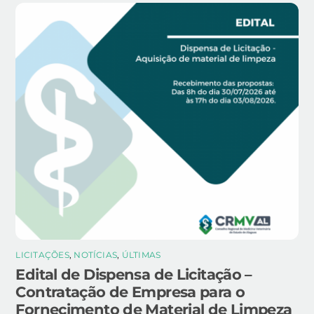
LICITAÇÕES
,
NOTÍCIAS
,
ÚLTIMAS
Edital de Dispensa de Licitação –
Contratação de Empresa para o
Fornecimento de Material de Limpeza