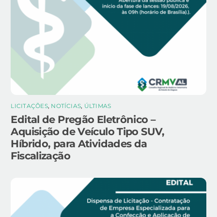
LICITAÇÕES
,
NOTÍCIAS
,
ÚLTIMAS
Edital de Pregão Eletrônico –
Aquisição de Veículo Tipo SUV,
Híbrido, para Atividades da
Fiscalização