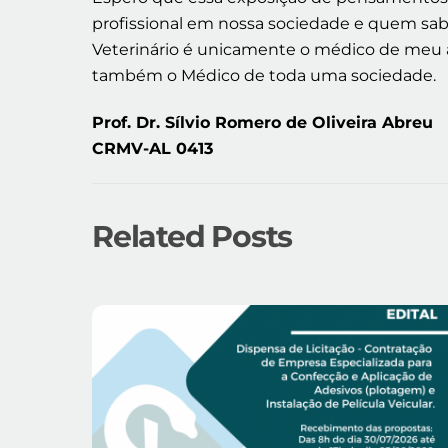
profissional em nossa sociedade e quem s
Veterinário é unicamente o médico de meu 
também o Médico de toda uma sociedade.
Prof. Dr. Sílvio Romero de Oliveira Abreu
CRMV-AL 0413
Related Posts