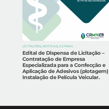
LICITAÇÕES
,
NOTÍCIAS
,
ÚLTIMAS
Edital de Dispensa de Licitação –
Contratação de Empresa
Especializada para a Confecção e
Aplicação de Adesivos (plotagem)
Instalação de Película Veicular.