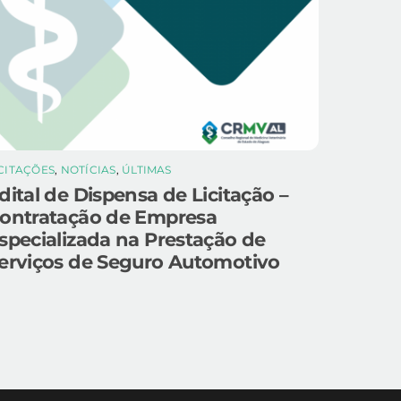
ICITAÇÕES
,
NOTÍCIAS
,
ÚLTIMAS
dital de Dispensa de Licitação –
ontratação de Empresa
specializada na Prestação de
erviços de Seguro Automotivo