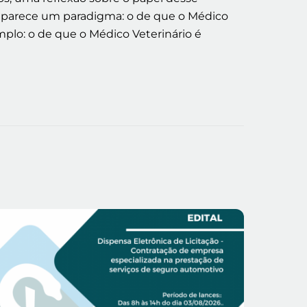
 parece um paradigma: o de que o Médico
lo: o de que o Médico Veterinário é