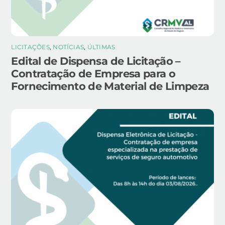
LICITAÇÕES
,
NOTÍCIAS
,
ÚLTIMAS
Edital de Dispensa de Licitação –
Contratação de Empresa para o
Fornecimento de Material de Limpeza