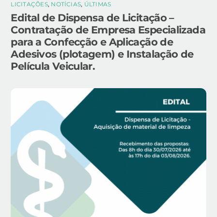
LICITAÇÕES
,
NOTÍCIAS
,
ÚLTIMAS
Edital de Dispensa de Licitação –
Contratação de Empresa Especializada
para a Confecção e Aplicação de
Adesivos (plotagem) e Instalação de
Película Veicular.