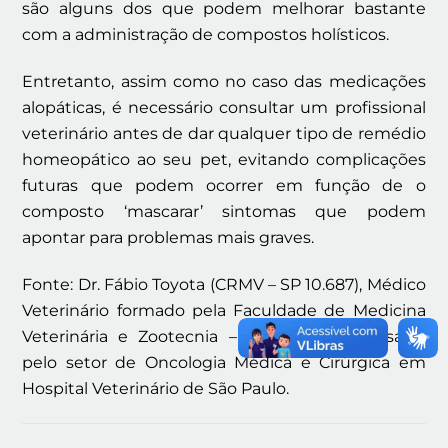
são alguns dos que podem melhorar bastante
com a administração de compostos holísticos.
Entretanto, assim como no caso das medicações
alopáticas, é necessário consultar um profissional
veterinário antes de dar qualquer tipo de remédio
homeopático ao seu pet, evitando complicações
futuras que podem ocorrer em função de o
composto ‘mascarar’ sintomas que podem
apontar para problemas mais graves.
Fonte: Dr. Fábio Toyota (CRMV – SP 10.687), Médico
Veterinário formado pela Faculdade de Medicina
Veterinária e Zootecnia – Unesp e responsável
pelo setor de Oncologia Médica e Cirúrgica em
Hospital Veterinário de São Paulo.