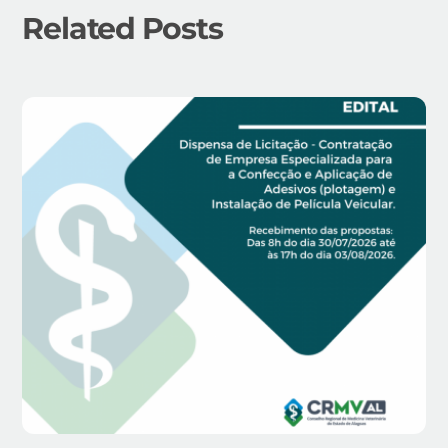
Related Posts