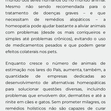
mundo dos seres humanos ou no mundo animal.
Mesmo não sendo recomendada para o
tratamento de doenças graves – e que
necessitam de remédios alopáticos – a
homeopatia pode ajudar bastante a aliviar animais
com problemas (desde os mais corriqueiros e
simples até problemas crônicos), evitando o uso
de medicamentos pesados e que podem gerar
efeitos colaterais nos pets.
Enquanto cresce o número de animais de
estimação nos lares do País, aumenta, também, a
quantidade de empresas dedicadas ao
desenvolvimento de alternativas homeopáticas
para solucionar questões diversas, incluindo
problemas que envolvem dor, dermatites e até a
rinite em cães e gatos. Sem prometer milagres, os
remédios holísticos não são capazes de curar