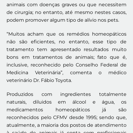
animais com doenças graves ou que necessitem
de cirurgia; no entanto, até mesmo nestes casos,
podem promover algum tipo de alívio nos pets.
“Muitos acham que os remédios homeopáticos
não são eficientes, no entanto, esse tipo de
tratamento tem apresentado resultados muito
bons em tratamentos de animais; fato que é,
inclusive, reconhecido pelo Conselho Federal de
Medicina Veterinária”, comenta o médico
veterinário Dr. Fábio Toyota.
Produzidos com ingredientes totalmente
naturais, diluidos em álcool e água, os
medicamentos homeopáticos já são
reconhecidos pelo CFMV desde 1995; sendo que,
atualmente, a maioria dos postos de atendimento
à saúde de animais já conta com profissionais