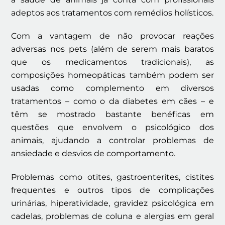
adeptos aos tratamentos com remédios holísticos.
Com a vantagem de não provocar reações
adversas nos pets (além de serem mais baratos
que os medicamentos tradicionais), as
composições homeopáticas também podem ser
usadas como complemento em diversos
tratamentos – como o da diabetes em cães – e
têm se mostrado bastante benéficas em
questões que envolvem o psicológico dos
animais, ajudando a controlar problemas de
ansiedade e desvios de comportamento.
Problemas como otites, gastroenterites, cistites
frequentes e outros tipos de complicações
urinárias, hiperatividade, gravidez psicológica em
cadelas, problemas de coluna e alergias em geral