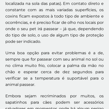
localizada na sola das patas). Em contato direto e
constante com as mais variadas superfícies, os
coxins ficam expostos à todo tipo de ambiente e
ocorrências, e é preciso ficar de olho nos locais por
onde o seu pet irá passear – já que, dependendo
do tipo de solo, o uso de algum tipo de proteção
pode ser indicado.
Uma boa opção para evitar problemas é a de,
sempre que for passear com seu animal no sol ou
no clima muito frio, colocar a palma da mão no
chão e esperar cerca de dez segundos para
verificar se a temperatura é suportável para o
animal passear.
Embora sejam recriminados por muitos, os
sapatinhos para cães podem ser acessórios
salvadores em momentos onde há algum perigo