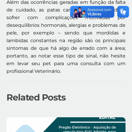
Além das ocorrências geradas em função da falta
de cuidado, as patas caninas também podem
sofrer com complicações motivadas por
desequilíbrios hormonais, alergias e problemas de
pele, por exemplo – sendo que mordidas e
lambidas constantes na região são os principais
sintomas de que há algo de errado com a área;
portanto, ao notar esse tipo de sinal, não hesite
em levar seu pet para uma consulta com um
profissional Veterinário.
Related Posts