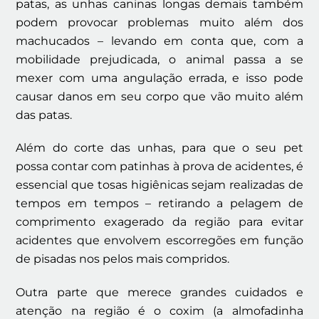
patas, as unhas caninas longas demais também
podem provocar problemas muito além dos
machucados – levando em conta que, com a
mobilidade prejudicada, o animal passa a se
mexer com uma angulação errada, e isso pode
causar danos em seu corpo que vão muito além
das patas.
Além do corte das unhas, para que o seu pet
possa contar com patinhas à prova de acidentes, é
essencial que tosas higiênicas sejam realizadas de
tempos em tempos – retirando a pelagem de
comprimento exagerado da região para evitar
acidentes que envolvem escorregões em função
de pisadas nos pelos mais compridos.
Outra parte que merece grandes cuidados e
atenção na região é o coxim (a almofadinha