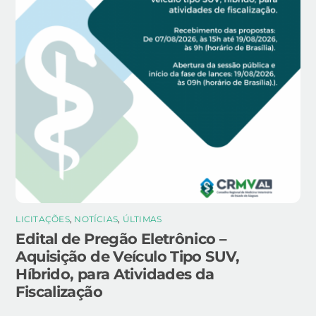
LICITAÇÕES
,
NOTÍCIAS
,
ÚLTIMAS
Edital de Pregão Eletrônico –
Aquisição de Veículo Tipo SUV,
Híbrido, para Atividades da
Fiscalização