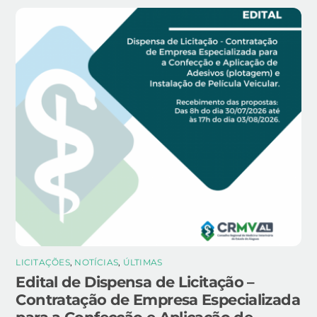
LICITAÇÕES
,
NOTÍCIAS
,
ÚLTIMAS
Edital de Dispensa de Licitação –
Contratação de Empresa Especializada