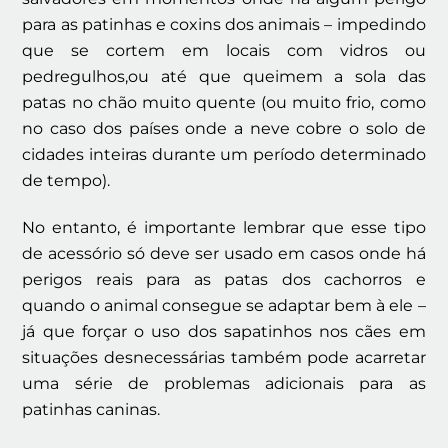
para as patinhas e coxins dos animais – impedindo
que se cortem em locais com vidros ou
pedregulhos,ou até que queimem a sola das
patas no chão muito quente (ou muito frio, como
no caso dos países onde a neve cobre o solo de
cidades inteiras durante um período determinado
de tempo).
No entanto, é importante lembrar que esse tipo
de acessório só deve ser usado em casos onde há
perigos reais para as patas dos cachorros e
quando o animal consegue se adaptar bem à ele –
já que forçar o uso dos sapatinhos nos cães em
situações desnecessárias também pode acarretar
uma série de problemas adicionais para as
patinhas caninas.