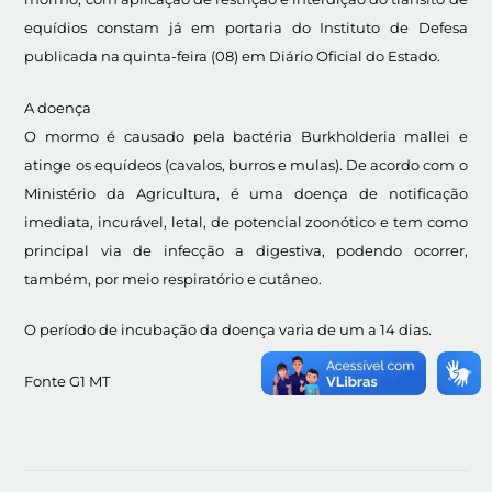
equídios constam já em portaria do Instituto de Defesa
publicada na quinta-feira (08) em Diário Oficial do Estado.
A doença
O mormo é causado pela bactéria Burkholderia mallei e
atinge os equídeos (cavalos, burros e mulas). De acordo com o
Ministério da Agricultura, é uma doença de notificação
imediata, incurável, letal, de potencial zoonótico e tem como
principal via de infecção a digestiva, podendo ocorrer,
também, por meio respiratório e cutâneo.
O período de incubação da doença varia de um a 14 dias.
Fonte G1 MT