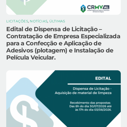
LICITAÇÕES
,
NOTÍCIAS
,
ÚLTIMAS
Edital de Dispensa de Licitação –
Contratação de Empresa Especializada
para a Confecção e Aplicação de
Adesivos (plotagem) e Instalação de
Película Veicular.