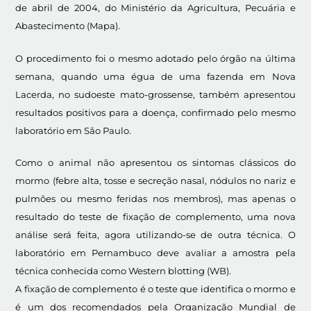
de abril de 2004, do Ministério da Agricultura, Pecuária e
Abastecimento (Mapa).
O procedimento foi o mesmo adotado pelo órgão na última
semana, quando uma égua de uma fazenda em Nova
Lacerda, no sudoeste mato-grossense, também apresentou
resultados positivos para a doença, confirmado pelo mesmo
laboratório em São Paulo.
Como o animal não apresentou os sintomas clássicos do
mormo (febre alta, tosse e secreção nasal, nódulos no nariz e
pulmões ou mesmo feridas nos membros), mas apenas o
resultado do teste de fixação de complemento, uma nova
análise será feita, agora utilizando-se de outra técnica. O
laboratório em Pernambuco deve avaliar a amostra pela
técnica conhecida como Western blotting (WB).
A fixação de complemento é o teste que identifica o mormo e
é um dos recomendados pela Organização Mundial de