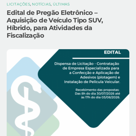
LICITAÇÕES
,
NOTÍCIAS
,
ÚLTIMAS
Edital de Pregão Eletrônico –
Aquisição de Veículo Tipo SUV,
Híbrido, para Atividades da
Fiscalização