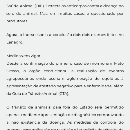
Saúde Animal (OIE). Detecta os anticorpos contra a doença no
soro do animal. Mas, em muitos casos, é questionado por
produtores.
Agora, o Indea espera a conclusão dois dois exames feitos no
Lanagro.
Medidas em vigor
Desde a confirmação do primeiro caso de mormo em Mato
Grosso, o órgão condicionou a realização de eventos
agropecuários onde ocorram aglomeração de equídios à
apresentação de atestado negativo para a enfermidade, além
da Guia de Trânsito Animal (GTA).
O trânsito de animais para fora do Estado será permitido
apenas mediante apresentação de diagnóstico comprovando
a não existência da doença. As medidas de controle do
mormo, com aplicação de restrição e interdição do trânsito de