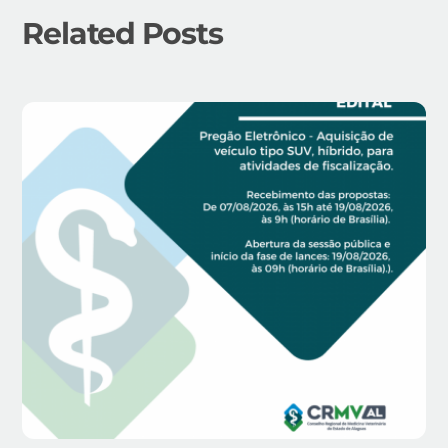
Related Posts