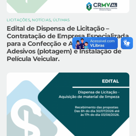
LICITAÇÕES
,
NOTÍCIAS
,
ÚLTIMAS
Edital de Dispensa de Licitação –
Contratação de Empresa Especializada
para a Confecção e Aplicação de
Adesivos (plotagem) e Instalação de
Película Veicular.