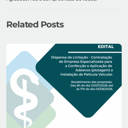
Related Posts