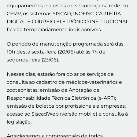
equipamentos e ajustes de segurança na rede do
CFMV, os sistemas SISCAD, INOFISC, CARTEIRA
DIGITAL E CORREIO ELETRÔNICO INSTITUCIONAL
ficarão temporariamente indisponíveis.
O período de manutenção programada será das
10h desta sexta-feira (20/06) até às 7h de
segunda-feira (23/06).
Nesses dias, estarão fora do ar os serviços de
consulta ao cadastro de médicos-veterinários e
zootecnistas; emissão de Anotação de
Responsabilidade Técnica Eletrônica (e-ART);
emissão de boletos por profissionais e empresas;
acesso ao SiscadWeb (versão mobile) e consulta à
legislação.
Agradecemos a compreensão de todos.