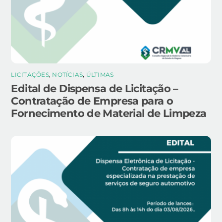
LICITAÇÕES
,
NOTÍCIAS
,
ÚLTIMAS
Edital de Dispensa de Licitação –
Contratação de Empresa para o
Fornecimento de Material de Limpeza