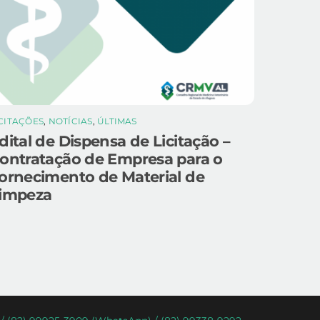
ICITAÇÕES
,
NOTÍCIAS
,
ÚLTIMAS
dital de Dispensa de Licitação –
ontratação de Empresa para o
ornecimento de Material de
impeza