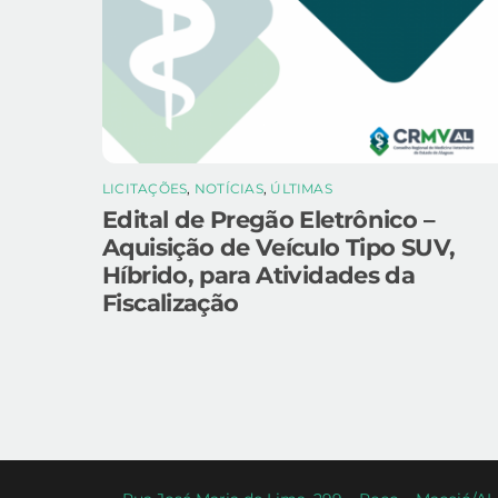
LICITAÇÕES
,
NOTÍCIAS
,
ÚLTIMAS
Edital de Pregão Eletrônico –
Aquisição de Veículo Tipo SUV,
Híbrido, para Atividades da
Fiscalização