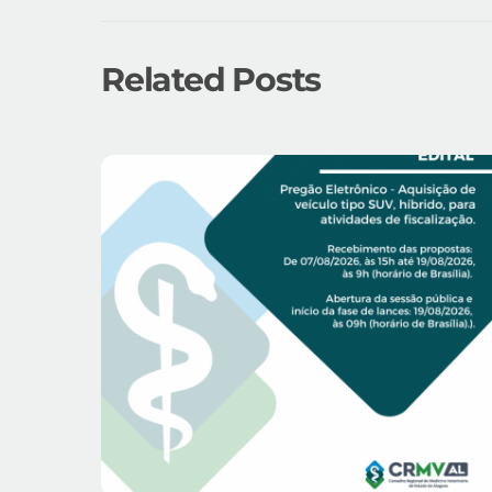
Related Posts