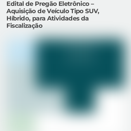
Edital de Pregão Eletrônico –
Aquisição de Veículo Tipo SUV,
Híbrido, para Atividades da
Fiscalização