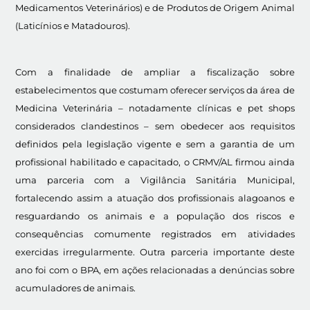
Medicamentos Veterinários) e de Produtos de Origem Animal
(Laticínios e Matadouros).
Com a finalidade de ampliar a fiscalização sobre
estabelecimentos que costumam oferecer serviços da área de
Medicina Veterinária – notadamente clínicas e pet shops
considerados clandestinos – sem obedecer aos requisitos
definidos pela legislação vigente e sem a garantia de um
profissional habilitado e capacitado, o CRMV/AL firmou ainda
uma parceria com a Vigilância Sanitária Municipal,
fortalecendo assim a atuação dos profissionais alagoanos e
resguardando os animais e a população dos riscos e
consequências comumente registrados em atividades
exercidas irregularmente. Outra parceria importante deste
ano foi com o BPA, em ações relacionadas a denúncias sobre
acumuladores de animais.