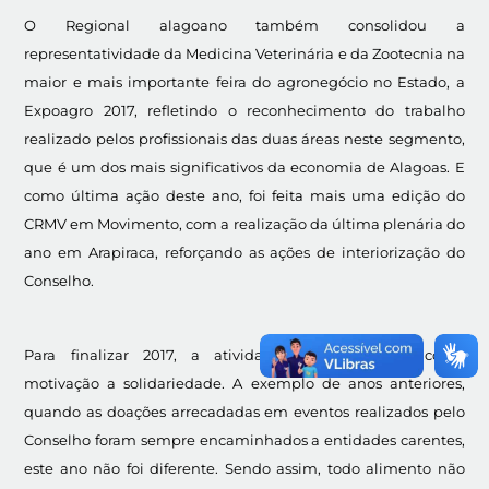
O Regional alagoano também consolidou a
representatividade da Medicina Veterinária e da Zootecnia na
maior e mais importante feira do agronegócio no Estado, a
Expoagro 2017, refletindo o reconhecimento do trabalho
realizado pelos profissionais das duas áreas neste segmento,
que é um dos mais significativos da economia de Alagoas. E
como última ação deste ano, foi feita mais uma edição do
CRMV em Movimento, com a realização da última plenária do
ano em Arapiraca, reforçando as ações de interiorização do
Conselho.
Para finalizar 2017, a atividade escolhida teve como
motivação a solidariedade. A exemplo de anos anteriores,
quando as doações arrecadadas em eventos realizados pelo
Conselho foram sempre encaminhados a entidades carentes,
este ano não foi diferente. Sendo assim, todo alimento não