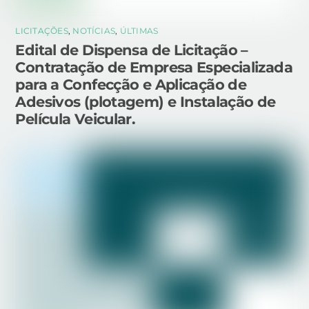
LICITAÇÕES
,
NOTÍCIAS
,
ÚLTIMAS
Edital de Dispensa de Licitação –
Contratação de Empresa Especializada
para a Confecção e Aplicação de
Adesivos (plotagem) e Instalação de
Película Veicular.