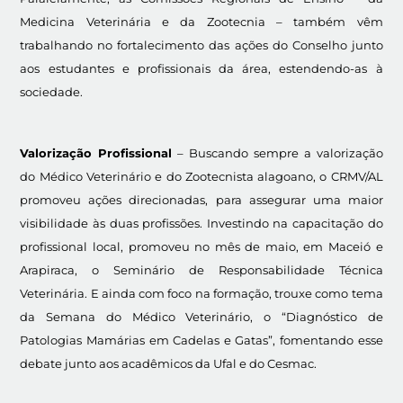
Medicina Veterinária e da Zootecnia – também vêm
trabalhando no fortalecimento das ações do Conselho junto
aos estudantes e profissionais da área, estendendo-as à
sociedade.
Valorização Profissional
– Buscando sempre a valorização
do Médico Veterinário e do Zootecnista alagoano, o CRMV/AL
promoveu ações direcionadas, para assegurar uma maior
visibilidade às duas profissões. Investindo na capacitação do
profissional local, promoveu no mês de maio, em Maceió e
Arapiraca, o Seminário de Responsabilidade Técnica
Veterinária. E ainda com foco na formação, trouxe como tema
da Semana do Médico Veterinário, o “Diagnóstico de
Patologias Mamárias em Cadelas e Gatas”, fomentando esse
debate junto aos acadêmicos da Ufal e do Cesmac.