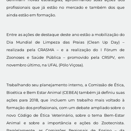
profissionais que já estão no mercado e também dos que
ainda estão em formação.
Entre as ações de destaque deste ano estão a mobilização do
Dia Mundial de Limpeza das Praias (Clean Up Day) –
realizada pela CRASMA – e a realização do I Fórum de
Zoonoses e Saúde Pública – promovido pela CRSPV, em
novembro último, na UFAL (Pólo Viçosa).
Trabalhando seu planejamento interno, a Comissão de Ética,
Bioética e Bem Estar Animal (CEBEA) também já definiu suas
ações para 2018, que incluem um trabalho mais voltado à
formação dos profissionais, com um debate ampliado sobre o
novo Código de Ética Veterinário, sobre o tema Bem-Estar
Animal e sobre a importância e ações do Zootecnista.
Paralelamente, as Comissões Regionais de Ensino – da