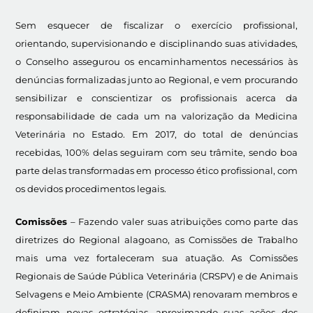
Sem esquecer de fiscalizar o exercício profissional,
orientando, supervisionando e disciplinando suas atividades,
o Conselho assegurou os encaminhamentos necessários às
denúncias formalizadas junto ao Regional, e vem procurando
sensibilizar e conscientizar os profissionais acerca da
responsabilidade de cada um na valorização da Medicina
Veterinária no Estado. Em 2017, do total de denúncias
recebidas, 100% delas seguiram com seu trâmite, sendo boa
parte delas transformadas em processo ético profissional, com
os devidos procedimentos legais.
Comissões
– Fazendo valer suas atribuições como parte das
diretrizes do Regional alagoano, as Comissões de Trabalho
mais uma vez fortaleceram sua atuação. As Comissões
Regionais de Saúde Pública Veterinária (CRSPV) e de Animais
Selvagens e Meio Ambiente (CRASMA) renovaram membros e
definiram novas estratégias, aproximando suas ações dos