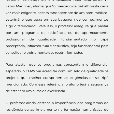
Fábio Manhoso, afirma que “o mercado de trabalho está cada
vez mais exigente, necessitando sempre de um bom médico-
veterinário que traga em sua bagagem de conhecimentos
algo diferenciado”. Para isso, o professor assegura que passar
por um programa de residência ou de aprimoramento
profissional de qualidade, fundamentado no tripé
preceptoria, infraestrutura e casuística, seja fundamental para
consolidar o treinamento dos recém-formados.
Para atestar que os programas apresentam o diferencial
esperado, o CFMV vai acreditar com um selo de qualidade os
projetos que melhor cumprirem as exigências desse tripé
mencionado. Com essa referência, o aluno terá a segurança
de estar em um curso de excelência.
O professor ainda destaca a importância dos programas de
residência ou aprimoramento na formação humanística de