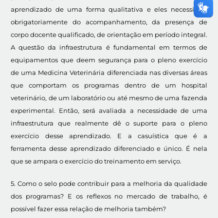
aprendizado de uma forma qualitativa e eles necessitam
obrigatoriamente do acompanhamento, da presença de
corpo docente qualificado, de orientação em período integral.
A questão da infraestrutura é fundamental em termos de
equipamentos que deem segurança para o pleno exercício
de uma Medicina Veterinária diferenciada nas diversas áreas
que comportam os programas dentro de um hospital
veterinário, de um laboratório ou até mesmo de uma fazenda
experimental. Então, será avaliada a necessidade de uma
infraestrutura que realmente dê o suporte para o pleno
exercício desse aprendizado. E a casuística que é a
ferramenta desse aprendizado diferenciado e único. É nela
que se ampara o exercício do treinamento em serviço.
5. Como o selo pode contribuir para a melhoria da qualidade
dos programas? E os reflexos no mercado de trabalho, é
possível fazer essa relação de melhoria também?