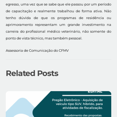
egresso, uma vez que se sabe que ele passou por um período
de capacitação e realmente trabalhou de forma ativa. Não
tenho dúvida de que os programas de residência ou
aprimoramento representam um grande investimento na
carreira do profissional médico veterinário, não somente do
ponto de vista técnico, mas também pessoal.
Assessoria de Comunicação do CFMV
Related Posts