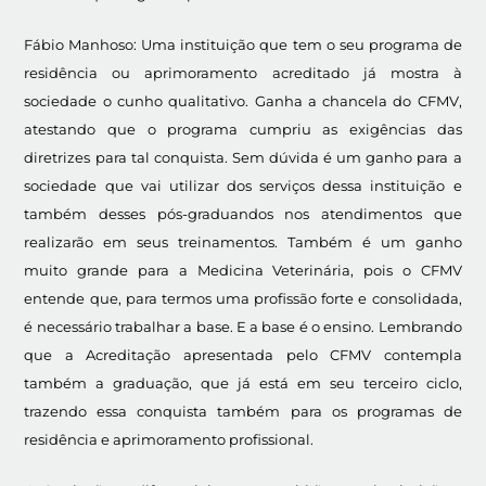
Fábio Manhoso: Uma instituição que tem o seu programa de
residência ou aprimoramento acreditado já mostra à
sociedade o cunho qualitativo. Ganha a chancela do CFMV,
atestando que o programa cumpriu as exigências das
diretrizes para tal conquista. Sem dúvida é um ganho para a
sociedade que vai utilizar dos serviços dessa instituição e
também desses pós-graduandos nos atendimentos que
realizarão em seus treinamentos. Também é um ganho
muito grande para a Medicina Veterinária, pois o CFMV
entende que, para termos uma profissão forte e consolidada,
é necessário trabalhar a base. E a base é o ensino. Lembrando
que a Acreditação apresentada pelo CFMV contempla
também a graduação, que já está em seu terceiro ciclo,
trazendo essa conquista também para os programas de
residência e aprimoramento profissional.