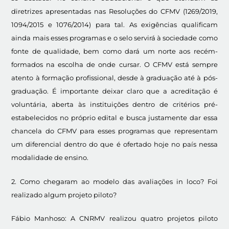
diretrizes apresentadas nas Resoluções do CFMV (1269/2019,
1094/2015 e 1076/2014) para tal. As exigências qualificam
ainda mais esses programas e o selo servirá à sociedade como
fonte de qualidade, bem como dará um norte aos recém-
formados na escolha de onde cursar. O CFMV está sempre
atento à formação profissional, desde à graduação até à pós-
graduação. É importante deixar claro que a acreditação é
voluntária, aberta às instituições dentro de critérios pré-
estabelecidos no próprio edital e busca justamente dar essa
chancela do CFMV para esses programas que representam
um diferencial dentro do que é ofertado hoje no país nessa
modalidade de ensino.
2. Como chegaram ao modelo das avaliações in loco? Foi
realizado algum projeto piloto?
Fábio Manhoso: A CNRMV realizou quatro projetos piloto