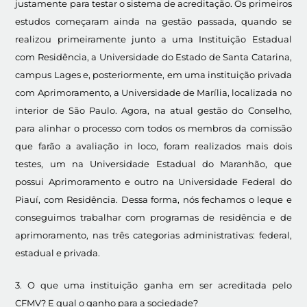
justamente para testar o sistema de acreditação. Os primeiros
estudos começaram ainda na gestão passada, quando se
realizou primeiramente junto a uma Instituição Estadual
com Residência, a Universidade do Estado de Santa Catarina,
campus Lages e, posteriormente, em uma instituição privada
com Aprimoramento, a Universidade de Marília, localizada no
interior de São Paulo. Agora, na atual gestão do Conselho,
para alinhar o processo com todos os membros da comissão
que farão a avaliação in loco, foram realizados mais dois
testes, um na Universidade Estadual do Maranhão, que
possui Aprimoramento e outro na Universidade Federal do
Piauí, com Residência. Dessa forma, nós fechamos o leque e
conseguimos trabalhar com programas de residência e de
aprimoramento, nas três categorias administrativas: federal,
estadual e privada.
3. O que uma instituição ganha em ser acreditada pelo
CFMV? E qual o ganho para a sociedade?