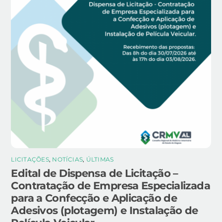
LICITAÇÕES
,
NOTÍCIAS
,
ÚLTIMAS
Edital de Dispensa de Licitação –
Contratação de Empresa Especializada
para a Confecção e Aplicação de
Adesivos (plotagem) e Instalação de