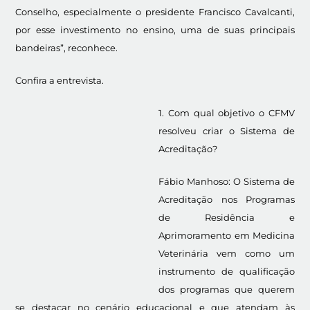
Conselho, especialmente o presidente Francisco Cavalcanti,
por esse investimento no ensino, uma de suas principais
bandeiras”, reconhece.
Confira a entrevista.
1. Com qual objetivo o CFMV
resolveu criar o Sistema de
Acreditação?
Fábio Manhoso: O Sistema de
Acreditação nos Programas
de Residência e
Aprimoramento em Medicina
Veterinária vem como um
instrumento de qualificação
dos programas que querem
se destacar no cenário educacional e que atendam às