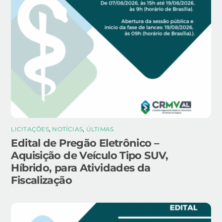
LICITAÇÕES
,
NOTÍCIAS
,
ÚLTIMAS
Edital de Pregão Eletrônico –
Aquisição de Veículo Tipo SUV,
Híbrido, para Atividades da
Fiscalização