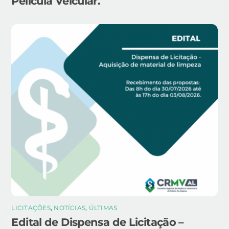
Película Veicular.
LICITAÇÕES
,
NOTÍCIAS
,
ÚLTIMAS
Edital de Dispensa de Licitação –