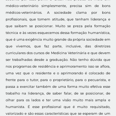
médico-veterinário simplesmente, precisa sim de bons
médicos-veterinários. A sociedade clama por bons
profissionais, que tomem atitude, que tenham liderança e
que saibam se posicionar. Muito se preza pela formação
técnica e às vezes esquecemos dessa formação humanística,
que é uma exigência muito grande da própria sociedade em
que vivemos, que faz parte, inclusive, das diretrizes
curriculares dos cursos de Medicina Veterinária e que devem
ser trabalhadas desde a graduação. Não tenho dúvida que
nos programas de residência e aprimoramento isso se aflora,
uma vez que o residente e o aprimorando é colocado de
frente para o tutor, para o proprietário, para o pecuarista, e
passa a exercitar também de uma forma muito efetiva esse
trabalho na liderança, de saber falar, de se posicionar, de
olhar para os lados e ter uma visão muito mais ampla e
humanista. É esse profissional que é muito requisitado,
valorizado e são essas características que se esperam de um