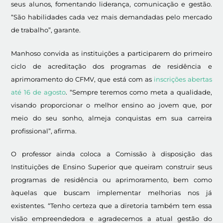
seus alunos, fomentando liderança, comunicação e gestão.
“São habilidades cada vez mais demandadas pelo mercado
de trabalho”, garante.
Manhoso convida as instituições a participarem do primeiro
ciclo de acreditação dos programas de residência e
aprimoramento do CFMV, que está com as
inscrições abertas
até 16 de agosto
. “Sempre teremos como meta a qualidade,
visando proporcionar o melhor ensino ao jovem que, por
meio do seu sonho, almeja conquistas em sua carreira
profissional”, afirma.
O professor ainda coloca a Comissão à disposição das
Instituições de Ensino Superior que queiram construir seus
programas de residência ou aprimoramento, bem como
àquelas que buscam implementar melhorias nos já
existentes. “Tenho certeza que a diretoria também tem essa
visão empreendedora e agradecemos a atual gestão do