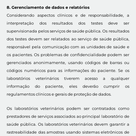
8. Gerenciamento de dados e relatórios
Considerando aspectos clínicos e de responsabilidade, a
interpretação dos resultados dos testes deve ser
supervisionada pelos serviços de saúde pública. Os resultados
dos testes devem ser relatados ao serviço de saúde pública,
responsável pela comunicação com as unidades de saúde e
os pacientes. Os problemas de confidencialidade podem ser
gerenciados anonimamente, usando códigos de barras ou
códigos numéricos para as informações do paciente. Se os
laboratórios veterinários tiverem acesso a qualquer
informação do paciente, eles deverão cumprir os
regulamentos clínicos e gerais de proteção de dados.
Os laboratórios veterinários podem ser contratados como
prestadores de serviços associados ao principal laboratório de
saúde pública. Os laboratórios veterinários devem garantir a
rastreabilidade das amostras usando sistemas eletrônicos de