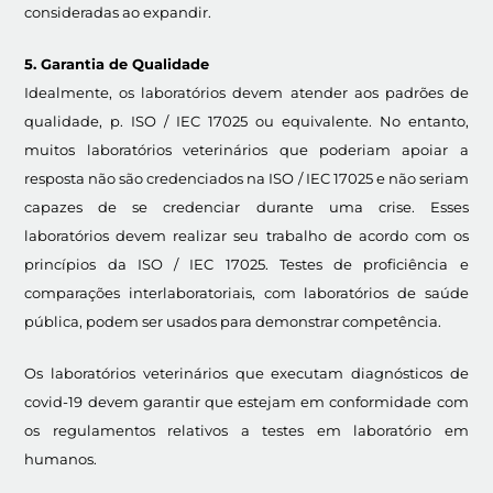
consideradas ao expandir.
5. Garantia de Qualidade
Idealmente, os laboratórios devem atender aos padrões de
qualidade, p. ISO / IEC 17025 ou equivalente. No entanto,
muitos laboratórios veterinários que poderiam apoiar a
resposta não são credenciados na ISO / IEC 17025 e não seriam
capazes de se credenciar durante uma crise. Esses
laboratórios devem realizar seu trabalho de acordo com os
princípios da ISO / IEC 17025. Testes de proficiência e
comparações interlaboratoriais, com laboratórios de saúde
pública, podem ser usados para demonstrar competência.
Os laboratórios veterinários que executam diagnósticos de
covid-19 devem garantir que estejam em conformidade com
os regulamentos relativos a testes em laboratório em
humanos.