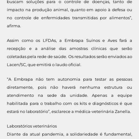
buscam soluções para o controle de doenças, tanto de
impacto na produção animal, quanto em apoio à defesa ou
no controle de enfermidades transmitidas por alimentos”,
afirma.
Assim como os LFDAs, a Embrapa Suínos e Aves fará a
recepção e a análise das amostras clínicas que serão
coletadas pela rede de saúde. Os resultados serão enviados ao
Lacen/SC, que emitirá o laudo oficial.
“A Embrapa não tem autonomia para testar as pessoas
diretamente, pois não haverá nenhuma estrutura ou
atendimento na sede da unidade. Apenas a equipe
habilitada para o trabalho com os kits e diagnósticos é que
estará no laboratório”, esclarece a médica-veterinária Zanella.
Laboratórios veterinários
Diante da atual pandemia, a solidariedade é fundamental,