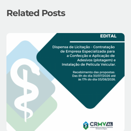
Related Posts