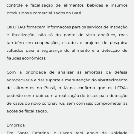
controle e fiscalização de alimentos, bebidas e insumos
produzidos e comercializados no Brasil.
Os LFDAs fornecem informações para os serviços de inspeção
e fiscalização, não só do ponto de vista analítico, mas
também em cooperações, estudos e projetos de pesquisa
voltados para a segurança do alimento e à detecção de
fraudes econômicas.
Com a prioridade de analisar as amostras da defesa
agropecuária e dar suporte à manutenção do abastecimento
de alimentos no Brasil, o Mapa confirma que os LFDAs
poderão contribuir com a realização de testes para detecção
de casos do novo coronavírus, sem com isso comprometer às
ações de fiscalização.
Embrapa
Em Santa Catarina, o Lacen terá apoio da unidade