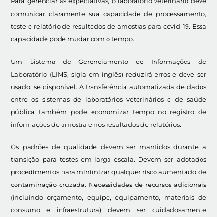
Para gerenciar as expectativas, o laboratório veterinário deve
comunicar claramente sua capacidade de processamento,
teste e relatório de resultados de amostras para covid-19. Essa
capacidade pode mudar com o tempo.
Um Sistema de Gerenciamento de Informações de
Laboratório (LIMS, sigla em inglês) reduzirá erros e deve ser
usado, se disponível. A transferência automatizada de dados
entre os sistemas de laboratórios veterinários e de saúde
pública também pode economizar tempo no registro de
informações de amostra e nos resultados de relatórios.
Os padrões de qualidade devem ser mantidos durante a
transição para testes em larga escala. Devem ser adotados
procedimentos para minimizar qualquer risco aumentado de
contaminação cruzada. Necessidades de recursos adicionais
(incluindo orçamento, equipe, equipamento, materiais de
consumo e infraestrutura) devem ser cuidadosamente