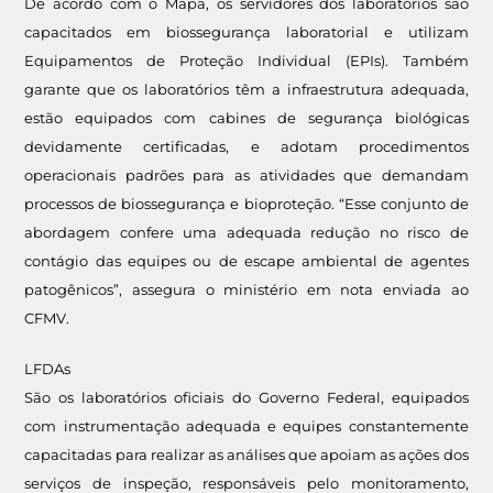
De acordo com o Mapa, os servidores dos laboratórios são
capacitados em biossegurança laboratorial e utilizam
Equipamentos de Proteção Individual (EPIs). Também
garante que os laboratórios têm a infraestrutura adequada,
estão equipados com cabines de segurança biológicas
devidamente certificadas, e adotam procedimentos
operacionais padrões para as atividades que demandam
processos de biossegurança e bioproteção. “Esse conjunto de
abordagem confere uma adequada redução no risco de
contágio das equipes ou de escape ambiental de agentes
patogênicos”, assegura o ministério em nota enviada ao
CFMV.
LFDAs
São os laboratórios oficiais do Governo Federal, equipados
com instrumentação adequada e equipes constantemente
capacitadas para realizar as análises que apoiam as ações dos
serviços de inspeção, responsáveis pelo monitoramento,