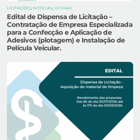
LICITAÇÕES
,
NOTÍCIAS
,
ÚLTIMAS
Edital de Dispensa de Licitação –
Contratação de Empresa Especializada
para a Confecção e Aplicação de
Adesivos (plotagem) e Instalação de
Película Veicular.