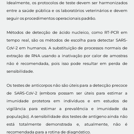
Idealmente, os protocolos de teste devem ser harmonizados
entre a saúde pública e os laboratórios veterinários e devem
seguir os procedimentos operacionais padrão.
Métodos de detecção de ácido nucleico, como RT-PCR em
tempo real, são os métodos de escolha para detectar SARS-
CoV-2 em humanos. A substituição de processos normais de
extração de RNA usando a inativação por calor de amostras
não é recomendada, pois isso pode resultar em perda de
sensibilidade.
Os testes de anticorpos não são úteis para a detecção precoce
de SARS-CoV-2 (embora possam ser úteis para estimar a
imunidade protetora em indivíduos e em estudos de
vigilância para estimar a prevalência e imunidade da
população). A sensibilidade dos testes de antígeno ainda não
está totalmente demonstrada e, atualmente, não é
recomendada para a rotina de diagnóstico.