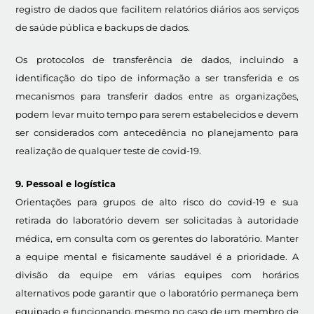
registro de dados que facilitem relatórios diários aos serviços
de saúde pública e backups de dados.
Os protocolos de transferência de dados, incluindo a
identificação do tipo de informação a ser transferida e os
mecanismos para transferir dados entre as organizações,
podem levar muito tempo para serem estabelecidos e devem
ser considerados com antecedência no planejamento para
realização de qualquer teste de covid-19.
9. Pessoal e logística
Orientações para grupos de alto risco do covid-19 e sua
retirada do laboratório devem ser solicitadas à autoridade
médica, em consulta com os gerentes do laboratório. Manter
a equipe mental e fisicamente saudável é a prioridade. A
divisão da equipe em várias equipes com horários
alternativos pode garantir que o laboratório permaneça bem
equipado e funcionando, mesmo no caso de um membro de