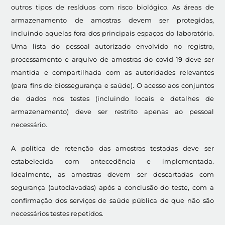
outros tipos de resíduos com risco biológico. As áreas de
armazenamento de amostras devem ser protegidas,
incluindo aquelas fora dos principais espaços do laboratório.
Uma lista do pessoal autorizado envolvido no registro,
processamento e arquivo de amostras do covid-19 deve ser
mantida e compartilhada com as autoridades relevantes
(para fins de biossegurança e saúde). O acesso aos conjuntos
de dados nos testes (incluindo locais e detalhes de
armazenamento) deve ser restrito apenas ao pessoal
necessário.
A política de retenção das amostras testadas deve ser
estabelecida com antecedência e implementada.
Idealmente, as amostras devem ser descartadas com
segurança (autoclavadas) após a conclusão do teste, com a
confirmação dos serviços de saúde pública de que não são
necessários testes repetidos.