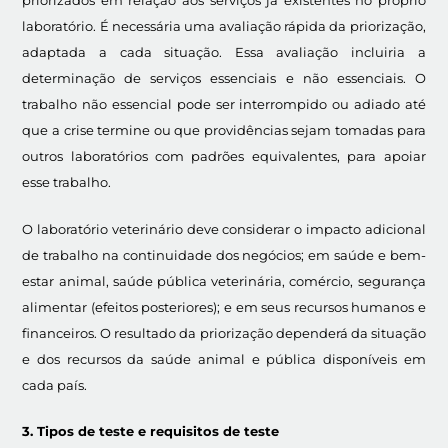
laboratório. É necessária uma avaliação rápida da priorização,
adaptada a cada situação. Essa avaliação incluiria a
determinação de serviços essenciais e não essenciais. O
trabalho não essencial pode ser interrompido ou adiado até
que a crise termine ou que providências sejam tomadas para
outros laboratórios com padrões equivalentes, para apoiar
esse trabalho.
O laboratório veterinário deve considerar o impacto adicional
de trabalho na continuidade dos negócios; em saúde e bem-
estar animal, saúde pública veterinária, comércio, segurança
alimentar (efeitos posteriores); e em seus recursos humanos e
financeiros. O resultado da priorização dependerá da situação
e dos recursos da saúde animal e pública disponíveis em
cada país.
3. Tipos de teste e requisitos de teste