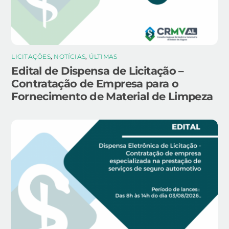
LICITAÇÕES
,
NOTÍCIAS
,
ÚLTIMAS
Edital de Dispensa de Licitação –
Contratação de Empresa para o
Fornecimento de Material de Limpeza