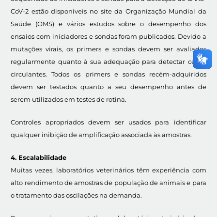
CoV-2 estão disponíveis no site da Organização Mundial da
Saúde (OMS) e vários estudos sobre o desempenho dos
ensaios com iniciadores e sondas foram publicados. Devido a
mutações virais, os primers e sondas devem ser avaliados
regularmente quanto à sua adequação para detectar cepas
circulantes. Todos os primers e sondas recém-adquiridos
devem ser testados quanto a seu desempenho antes de
serem utilizados em testes de rotina.
Controles apropriados devem ser usados para identificar
qualquer inibição de amplificação associada às amostras.
4. Escalabilidade
Muitas vezes, laboratórios veterinários têm experiência com
alto rendimento de amostras de população de animais e para
o tratamento das oscilações na demanda.