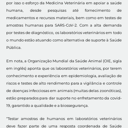
por isso o esforço da Medicina Veterinária em apoiar a saúde
humana, desde pesquisas até fornecimento de
medicamentos e recursos materiais, bem como em testes de
amostras humanas para SARS-CoV-2. Com a alta demanda
por testes de diagnóstico, os laboratórios veterinários em todo
o mundo estão atuando como alternativa de suporte à Saúde
Pública.
Em nota, a Organização Mundial da Saúde Animal (OIE, sigla
em inglês) aponta que os laboratórios veterinários, por terem
conhecimento e experiência em epidemiologia, avaliação de
riscos e testes de alto rendimento para a vigilância e controle
de doenças infecciosas em animais (muitas delas zoonóticas),
estão preparados para dar suporte no enfretamento da covid-
19, garantido a qualidade e a biossegurança.
“Testar amostras de humanos em laboratórios veterinários
deve fazer parte de uma resposta coordenada de Saúde