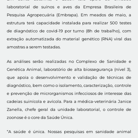
laboratorial de suínos e aves da Empresa Brasileira de
Pesquisa Agropecuária (Embrapa). Em meados de maio, a
estrutura terá capacidade instalada para realizar 500 testes
de diagnóstico de covid-19 por turno (8h de trabalho), com
extração automatizada do material genético (RNA) viral das
amostras a serem testadas.
As análises serão realizadas no Complexo de Sanidade e
Genética Animal, laboratório de alta biossegurança (nível 3),
que apoia o desenvolvimento e validação de técnicas de
diagnóstico, bem como o isolamento, caracterização, controle
e prevenção de microrganismos infecciosos de interesse das
cadeias suinícola e avícola. Para a médica-veterinária Janice
Zanella, chefe geral da unidade laboratorial, o controle de
zoonose é o core da Saúde Única.
“A saúde é única. Nossas pesquisas em sanidade animal