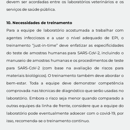
devem ser acordadas entre os laboratórios veterinários e os
serviços de saúde pública.
10. Necessidades de treinamento
Para a equipe de laboratório acostumada a trabalhar com
agentes infecciosos e a usar o nível adequado de EPI, o
treinamento “just-in-time” deve enfatizar as especificidades
do teste de amostras humanas para SARS-CoV-2, incluindo o
manuseio de amostras humanas e os procedimentos de teste
para SARS-CoV-2 (com base na avaliação de riscos para
materiais biológicos). O treinamento também deve abordar o
bem-estar. Toda a equipe deve demonstrar competência
comprovada nas técnicas de diagnóstico que serão usadas no
laboratório. Embora o risco seja menor quando comparado a
outras equipes da linha de frente, considere que a equipe do
laboratório pode eventualmente adoecer com o covid-19, por
isso, recomenda-se o treinamento contínuo.