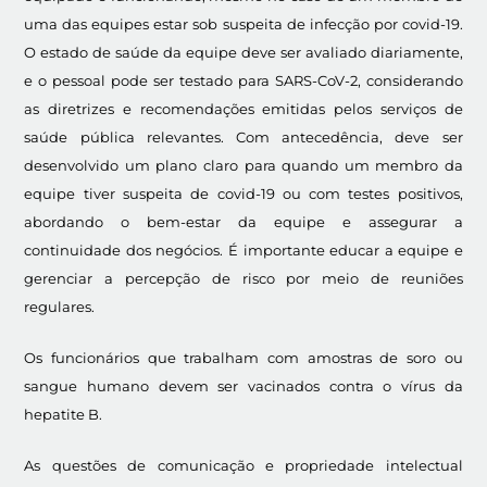
uma das equipes estar sob suspeita de infecção por covid-19.
O estado de saúde da equipe deve ser avaliado diariamente,
e o pessoal pode ser testado para SARS-CoV-2, considerando
as diretrizes e recomendações emitidas pelos serviços de
saúde pública relevantes. Com antecedência, deve ser
desenvolvido um plano claro para quando um membro da
equipe tiver suspeita de covid-19 ou com testes positivos,
abordando o bem-estar da equipe e assegurar a
continuidade dos negócios. É importante educar a equipe e
gerenciar a percepção de risco por meio de reuniões
regulares.
Os funcionários que trabalham com amostras de soro ou
sangue humano devem ser vacinados contra o vírus da
hepatite B.
As questões de comunicação e propriedade intelectual