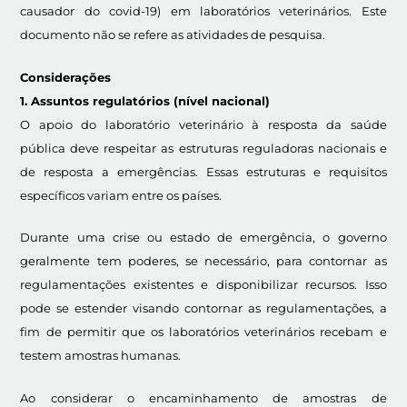
causador do covid-19) em laboratórios veterinários. Este
documento não se refere as atividades de pesquisa.
Considerações
1. Assuntos regulatórios (nível nacional)
O apoio do laboratório veterinário à resposta da saúde
pública deve respeitar as estruturas reguladoras nacionais e
de resposta a emergências. Essas estruturas e requisitos
específicos variam entre os países.
Durante uma crise ou estado de emergência, o governo
geralmente tem poderes, se necessário, para contornar as
regulamentações existentes e disponibilizar recursos. Isso
pode se estender visando contornar as regulamentações, a
fim de permitir que os laboratórios veterinários recebam e
testem amostras humanas.
Ao considerar o encaminhamento de amostras de