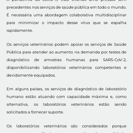
precedentes nos serviços de saúde pública em todo o mundo.
É necessária uma abordagem colaborativa multidisciplinar
para minimizar o impacto desse vírus que se espalha
rapidamente.
Os serviços veterinários podem apoiar os serviços de Saúde
Pública para atender ao aumento na demanda por testes de
diagnóstico de amostras humanas para SARS-CoV-2,
disponibilizando laboratórios veterinários competentes e
devidamente equipados.
Em alguns países, os serviços de diagnóstico de laboratório
humano estão atuando com capacidade máxima e, como
alternativa, os laboratórios veterinários estão sendo
solicitados a fornecer suporte.
Os laboratórios veterinários são considerados porque