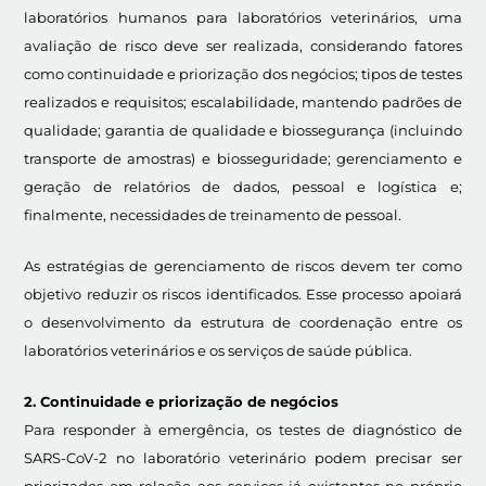
laboratórios humanos para laboratórios veterinários, uma
avaliação de risco deve ser realizada, considerando fatores
como continuidade e priorização dos negócios; tipos de testes
realizados e requisitos; escalabilidade, mantendo padrões de
qualidade; garantia de qualidade e biossegurança (incluindo
transporte de amostras) e biosseguridade; gerenciamento e
geração de relatórios de dados, pessoal e logística e;
finalmente, necessidades de treinamento de pessoal.
As estratégias de gerenciamento de riscos devem ter como
objetivo reduzir os riscos identificados. Esse processo apoiará
o desenvolvimento da estrutura de coordenação entre os
laboratórios veterinários e os serviços de saúde pública.
2. Continuidade e priorização de negócios
Para responder à emergência, os testes de diagnóstico de
SARS-CoV-2 no laboratório veterinário podem precisar ser
priorizados em relação aos serviços já existentes no próprio