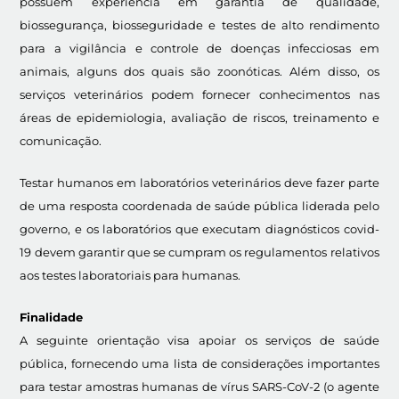
possuem experiência em garantia de qualidade,
biossegurança, biosseguridade e testes de alto rendimento
para a vigilância e controle de doenças infecciosas em
animais, alguns dos quais são zoonóticas. Além disso, os
serviços veterinários podem fornecer conhecimentos nas
áreas de epidemiologia, avaliação de riscos, treinamento e
comunicação.
Testar humanos em laboratórios veterinários deve fazer parte
de uma resposta coordenada de saúde pública liderada pelo
governo, e os laboratórios que executam diagnósticos covid-
19 devem garantir que se cumpram os regulamentos relativos
aos testes laboratoriais para humanas.
Finalidade
A seguinte orientação visa apoiar os serviços de saúde
pública, fornecendo uma lista de considerações importantes
para testar amostras humanas de vírus SARS-CoV-2 (o agente