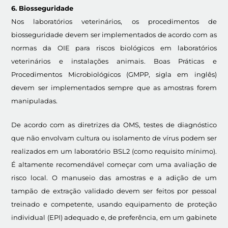
6. Biosseguridade
Nos laboratórios veterinários, os procedimentos de
biosseguridade devem ser implementados de acordo com as
normas da OIE para riscos biológicos em laboratórios
veterinários e instalações animais. Boas Práticas e
Procedimentos Microbiológicos (GMPP, sigla em inglês)
devem ser implementados sempre que as amostras forem
manipuladas.
De acordo com as diretrizes da OMS, testes de diagnóstico
que não envolvam cultura ou isolamento de vírus podem ser
realizados em um laboratório BSL2 (como requisito mínimo).
É altamente recomendável começar com uma avaliação de
risco local. O manuseio das amostras e a adição de um
tampão de extração validado devem ser feitos por pessoal
treinado e competente, usando equipamento de proteção
individual (EPI) adequado e, de preferência, em um gabinete