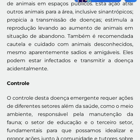
de animais em espaços públicos. Esta ação atrai
outros animais para a área, inclusive sinantrópicos;
propicia a transmissão de doenças; estimula a
reprodução levando ao aumento de animais em
situação de abandono. Também é recomendada
cautela e cuidado com animais desconhecidos,
mesmo aparentemente sadios e amigáveis. Eles
podem estar infectados e transmitir a doença
acidentalmente.
Controle
O controle desta doença emergente requer ações
de diferentes setores além da saúde, como o meio
ambiente, responsável pela manutenção da
fauna; o setor de educação e o terceiro setor,
fundamentais para que possamos idealizar e
propor ações junto à comunidade e tutores sobre