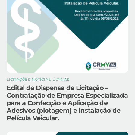
LICITAÇÕES
,
NOTÍCIAS
,
ÚLTIMAS
Edital de Dispensa de Licitação –
Contratação de Empresa Especializada
para a Confecção e Aplicação de
Adesivos (plotagem) e Instalação de
Película Veicular.