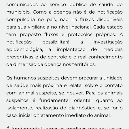
comunicados ao serviço público de saúde do
município. Como a doença não é de notificação
compulsória no país, não há fluxos disponíveis
para sua vigilância no nível nacional. Cada estado
tem proposto fluxos e protocolos próprios. A
notificação possibilitará a investigação
epidemiológica, a implantação de medidas
preventivas e de controle e o real conhecimento
da dimensão da doença nos territórios.
Os humanos suspeitos devem procurar a unidade
de saúde mais próxima e relatar sobre o contato
com animal suspeito, se houver. Para os animais
suspeitos é fundamental orientar quanto ao
isolamento, realização do diagnóstico e, se for o
caso, iniciar o tratamento imediato do animal.
É fundamental tomar as medidas preventivas ao