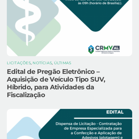
LICITAÇÕES
,
NOTÍCIAS
,
ÚLTIMAS
Edital de Pregão Eletrônico –
Aquisição de Veículo Tipo SUV,
Híbrido, para Atividades da
Fiscalização