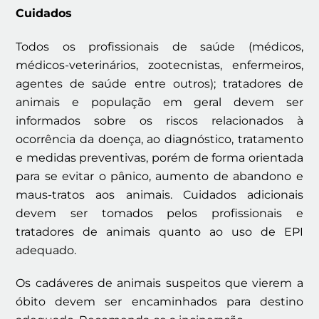
Cuidados
Todos os profissionais de saúde (médicos,
médicos-veterinários, zootecnistas, enfermeiros,
agentes de saúde entre outros); tratadores de
animais e população em geral devem ser
informados sobre os riscos relacionados à
ocorrência da doença, ao diagnóstico, tratamento
e medidas preventivas, porém de forma orientada
para se evitar o pânico, aumento de abandono e
maus-tratos aos animais. Cuidados adicionais
devem ser tomados pelos profissionais e
tratadores de animais quanto ao uso de EPI
adequado.
Os cadáveres de animais suspeitos que vierem a
óbito devem ser encaminhados para destino