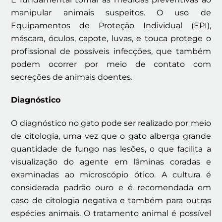
manipular animais suspeitos. O uso de
Equipamentos de Proteção Individual (EPI),
máscara, óculos, capote, luvas, e touca protege o
profissional de possíveis infecções, que também
podem ocorrer por meio de contato com
secreções de animais doentes.
Diagnóstico
O diagnóstico no gato pode ser realizado por meio
de citologia, uma vez que o gato alberga grande
quantidade de fungo nas lesões, o que facilita a
visualização do agente em lâminas coradas e
examinadas ao microscópio ótico. A cultura é
considerada padrão ouro e é recomendada em
caso de citologia negativa e também para outras
espécies animais. O tratamento animal é possível