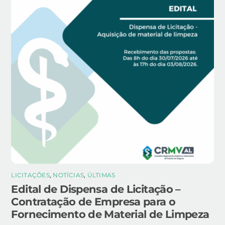
LICITAÇÕES
,
NOTÍCIAS
,
ÚLTIMAS
Edital de Dispensa de Licitação –
Contratação de Empresa para o
Fornecimento de Material de Limpeza