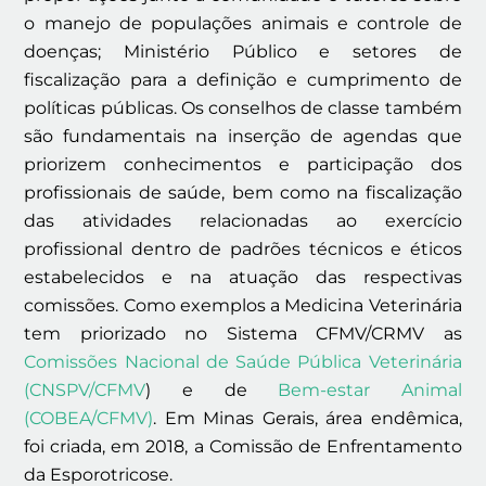
o manejo de populações animais e controle de
doenças; Ministério Público e setores de
fiscalização para a definição e cumprimento de
políticas públicas. Os conselhos de classe também
são fundamentais na inserção de agendas que
priorizem conhecimentos e participação dos
profissionais de saúde, bem como na fiscalização
das atividades relacionadas ao exercício
profissional dentro de padrões técnicos e éticos
estabelecidos e na atuação das respectivas
comissões. Como exemplos a Medicina Veterinária
tem priorizado no Sistema CFMV/CRMV as
Comissões Nacional de Saúde Pública Veterinária
(CNSPV/CFMV
) e de
Bem-estar Animal
(COBEA/CFMV)
. Em Minas Gerais, área endêmica,
foi criada, em 2018, a Comissão de Enfrentamento
da Esporotricose.