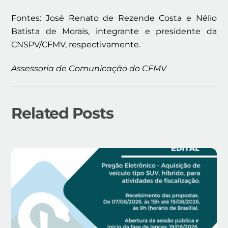
Fontes: José Renato de Rezende Costa e Nélio
Batista de Morais, integrante e presidente da
CNSPV/CFMV, respectivamente.
Assessoria de Comunicação do CFMV
Related Posts