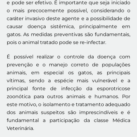
e pode ser efetivo. É importante que seja iniciado
o mais precocemente possível, considerando o
caráter invasivo deste agente e a possibilidade de
causar doença sistêmica, principalmente em
gatos. As medidas preventivas são fundamentais,
pois o animal tratado pode se re-infectar.
É possível realizar o controle da doença com
prevenção e o manejo correto de populações
animais, em especial os gatos, as principais
vítimas, sendo a espécie mais vulnerável e a
principal fonte de infecção da esporotricose
zoonótica para outros animais e humanos. Por
este motivo, o isolamento e tratamento adequado
dos animais suspeitos são imprescindíveis e é
fundamental a participação da classe Médica
Veterinária.