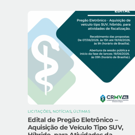
LICITAÇÕES
,
NOTÍCIAS
,
ÚLTIMAS
Edital de Pregão Eletrônico –
Aquisição de Veículo Tipo SUV,
Híbrido, para Atividades da