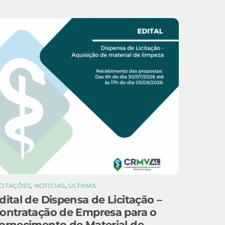
ICITAÇÕES
,
NOTÍCIAS
,
ÚLTIMAS
dital de Dispensa de Licitação –
ontratação de Empresa para o
ornecimento de Material de