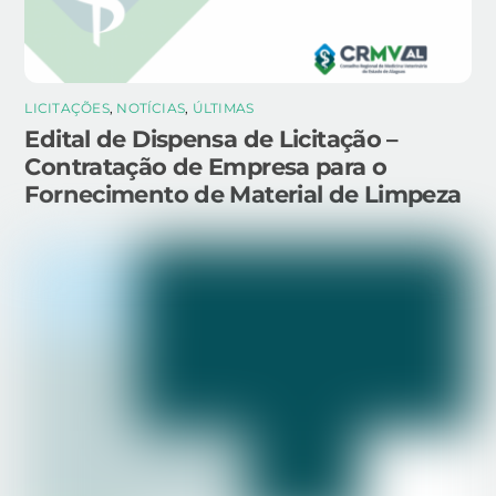
LICITAÇÕES
,
NOTÍCIAS
,
ÚLTIMAS
Edital de Dispensa de Licitação –
Contratação de Empresa para o
Fornecimento de Material de Limpeza