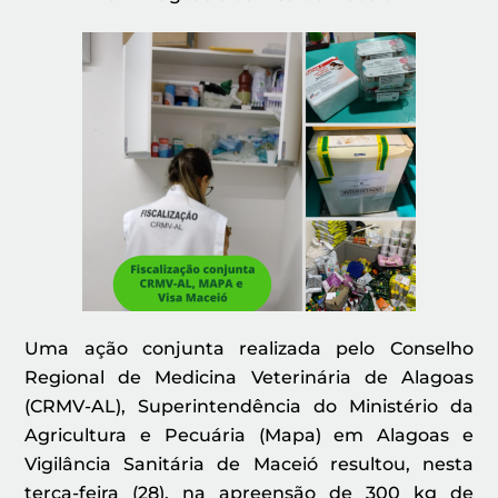
Uma ação conjunta realizada pelo Conselho
Regional de Medicina Veterinária de Alagoas
(CRMV-AL), Superintendência do Ministério da
Agricultura e Pecuária (Mapa) em Alagoas e
Vigilância Sanitária de Maceió resultou, nesta
terça-feira (28), na apreensão de 300 kg de