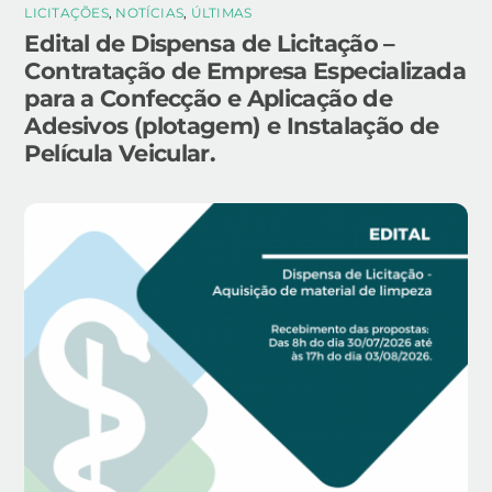
LICITAÇÕES
,
NOTÍCIAS
,
ÚLTIMAS
Edital de Dispensa de Licitação –
Contratação de Empresa Especializada
para a Confecção e Aplicação de
Adesivos (plotagem) e Instalação de
Película Veicular.