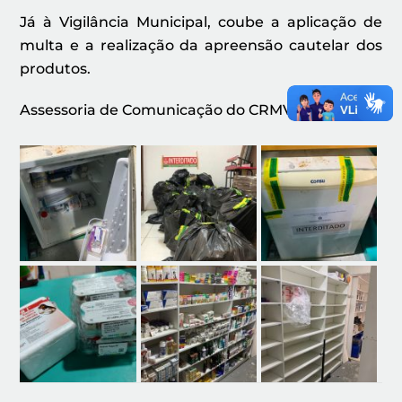
Já à Vigilância Municipal, coube a aplicação de
multa e a realização da apreensão cautelar dos
produtos.
Assessoria de Comunicação do CRMV-AL