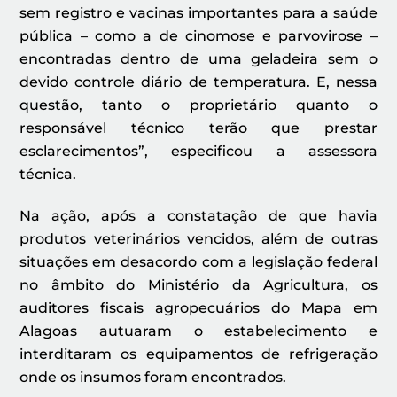
sem registro e vacinas importantes para a saúde
pública – como a de cinomose e parvovirose –
encontradas dentro de uma geladeira sem o
devido controle diário de temperatura. E, nessa
questão, tanto o proprietário quanto o
responsável técnico terão que prestar
esclarecimentos”, especificou a assessora
técnica.
Na ação, após a constatação de que havia
produtos veterinários vencidos, além de outras
situações em desacordo com a legislação federal
no âmbito do Ministério da Agricultura, os
auditores fiscais agropecuários do Mapa em
Alagoas autuaram o estabelecimento e
interditaram os equipamentos de refrigeração
onde os insumos foram encontrados.