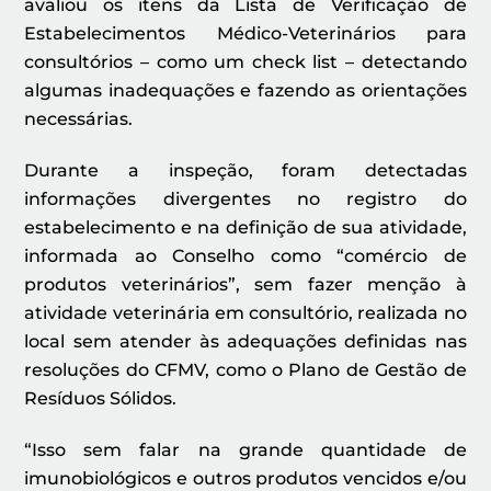
avaliou os itens da Lista de Verificação de
Estabelecimentos Médico-Veterinários para
consultórios – como um check list – detectando
algumas inadequações e fazendo as orientações
necessárias.
Durante a inspeção, foram detectadas
informações divergentes no registro do
estabelecimento e na definição de sua atividade,
informada ao Conselho como “comércio de
produtos veterinários”, sem fazer menção à
atividade veterinária em consultório, realizada no
local sem atender às adequações definidas nas
resoluções do CFMV, como o Plano de Gestão de
Resíduos Sólidos.
“
Isso sem falar na grande quantidade de
imunobiológicos e outros produtos vencidos e/ou