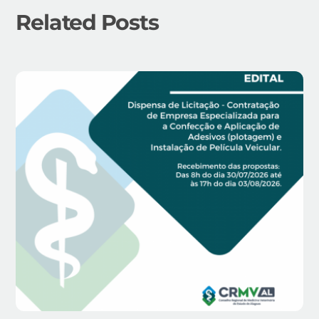
Related Posts