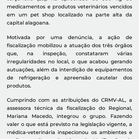
medicamentos e produtos veterinários vencidos
em um pet shop localizado na parte alta da
capital alagoana.
Motivada por uma denúncia, a ação de
fiscalização mobilizou a atuação dos três órgãos
que, na inspeção, constataram várias
irregularidades no local, o que acabou gerando
autuações, além da interdição de equipamentos
de refrigeração e apreensão cautelar dos
produtos.
Cumprindo com as atribuições do CRMV-AL, a
assessora técnica da fiscalização do Regional,
Mariana Macedo, integrou o grupo. Fazendo
valer o que está previsto na legislação vigente, a
médica-veterinária inspecionou os ambientes e