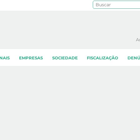
Pe
A
NAIS
EMPRESAS
SOCIEDADE
FISCALIZAÇÃO
DENÚ