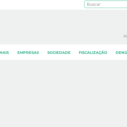
Pe
A
NAIS
EMPRESAS
SOCIEDADE
FISCALIZAÇÃO
DENÚ