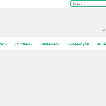
Pe
A
NAIS
EMPRESAS
SOCIEDADE
FISCALIZAÇÃO
DENÚ