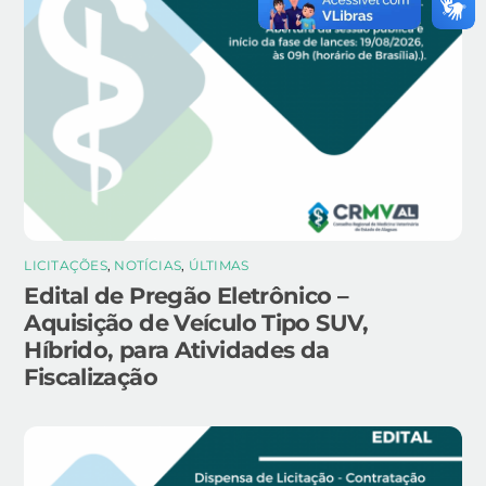
LICITAÇÕES
,
NOTÍCIAS
,
ÚLTIMAS
Edital de Pregão Eletrônico –
Aquisição de Veículo Tipo SUV,
Híbrido, para Atividades da
Fiscalização