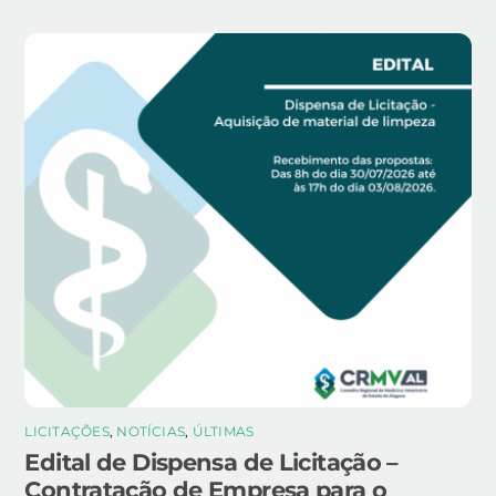
LICITAÇÕES
,
NOTÍCIAS
,
ÚLTIMAS
Edital de Dispensa de Licitação –
Contratação de Empresa para o