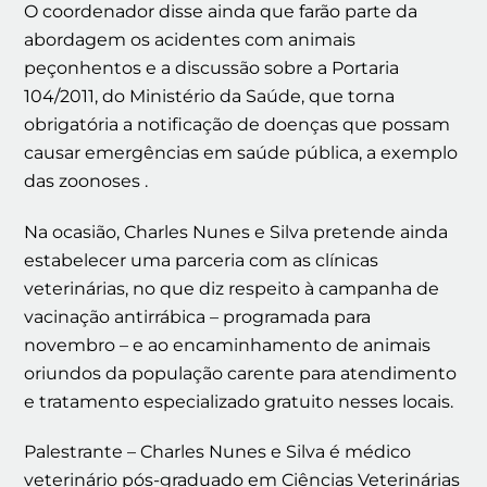
O coordenador disse ainda que farão parte da
abordagem os acidentes com animais
peçonhentos e a discussão sobre a Portaria
104/2011, do Ministério da Saúde, que torna
obrigatória a notificação de doenças que possam
causar emergências em saúde pública, a exemplo
das zoonoses .
Na ocasião, Charles Nunes e Silva pretende ainda
estabelecer uma parceria com as clínicas
veterinárias, no que diz respeito à campanha de
vacinação antirrábica – programada para
novembro – e ao encaminhamento de animais
oriundos da população carente para atendimento
e tratamento especializado gratuito nesses locais.
Palestrante – Charles Nunes e Silva é médico
veterinário pós-graduado em Ciências Veterinárias