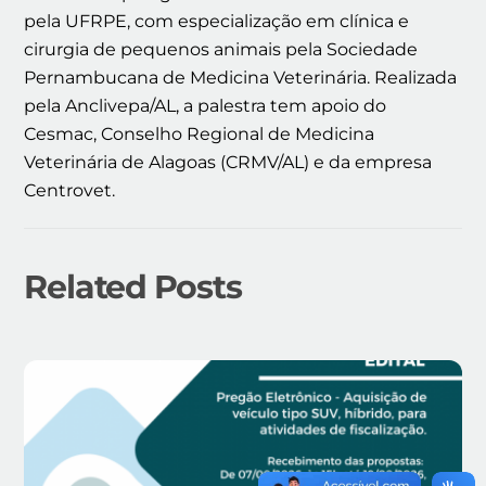
pela UFRPE, com especialização em clínica e
cirurgia de pequenos animais pela Sociedade
Pernambucana de Medicina Veterinária. Realizada
pela Anclivepa/AL, a palestra tem apoio do
Cesmac, Conselho Regional de Medicina
Veterinária de Alagoas (CRMV/AL) e da empresa
Centrovet.
Related Posts