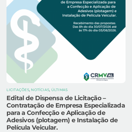
LICITAÇÕES
,
NOTÍCIAS
,
ÚLTIMAS
Edital de Dispensa de Licitação –
Contratação de Empresa Especializada
para a Confecção e Aplicação de
Adesivos (plotagem) e Instalação de
Película Veicular.