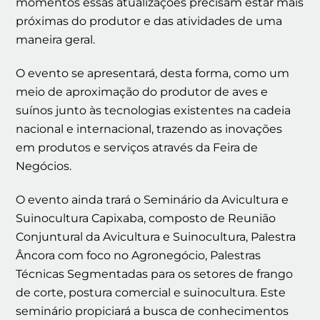
momentos essas atualizações precisam estar mais
próximas do produtor e das atividades de uma
maneira geral.
O evento se apresentará, desta forma, como um
meio de aproximação do produtor de aves e
suínos junto às tecnologias existentes na cadeia
nacional e internacional, trazendo as inovações
em produtos e serviços através da Feira de
Negócios.
O evento ainda trará o Seminário da Avicultura e
Suinocultura Capixaba, composto de Reunião
Conjuntural da Avicultura e Suinocultura, Palestra
Âncora com foco no Agronegócio, Palestras
Técnicas Segmentadas para os setores de frango
de corte, postura comercial e suinocultura. Este
seminário propiciará a busca de conhecimentos