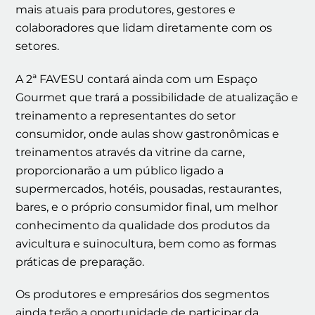
mais atuais para produtores, gestores e
colaboradores que lidam diretamente com os
setores.
A 2ª FAVESU contará ainda com um Espaço
Gourmet que trará a possibilidade de atualização e
treinamento a representantes do setor
consumidor, onde aulas show gastronômicas e
treinamentos através da vitrine da carne,
proporcionarão a um público ligado a
supermercados, hotéis, pousadas, restaurantes,
bares, e o próprio consumidor final, um melhor
conhecimento da qualidade dos produtos da
avicultura e suinocultura, bem como as formas
práticas de preparação.
Os produtores e empresários dos segmentos
ainda terão a oportunidade de participar da