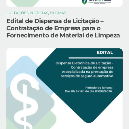
LICITAÇÕES
,
NOTÍCIAS
,
ÚLTIMAS
Edital de Dispensa de Licitação –
Contratação de Empresa para o
Fornecimento de Material de Limpeza