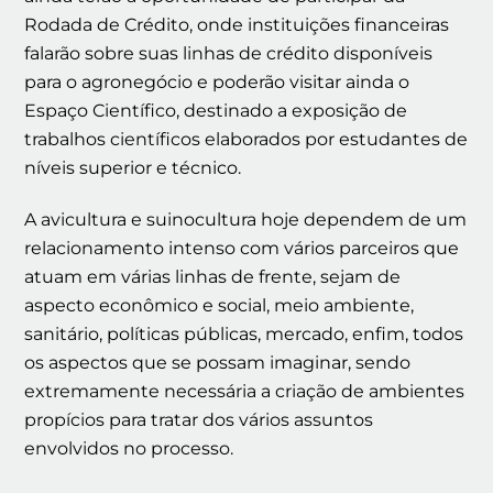
Rodada de Crédito, onde instituições financeiras
falarão sobre suas linhas de crédito disponíveis
para o agronegócio e poderão visitar ainda o
Espaço Científico, destinado a exposição de
trabalhos científicos elaborados por estudantes de
níveis superior e técnico.
A avicultura e suinocultura hoje dependem de um
relacionamento intenso com vários parceiros que
atuam em várias linhas de frente, sejam de
aspecto econômico e social, meio ambiente,
sanitário, políticas públicas, mercado, enfim, todos
os aspectos que se possam imaginar, sendo
extremamente necessária a criação de ambientes
propícios para tratar dos vários assuntos
envolvidos no processo.