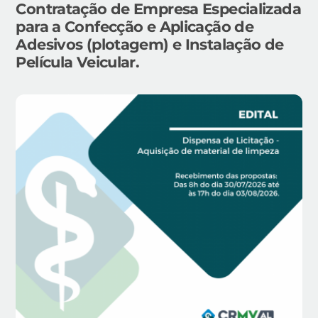
Contratação de Empresa Especializada
para a Confecção e Aplicação de
Adesivos (plotagem) e Instalação de
Película Veicular.