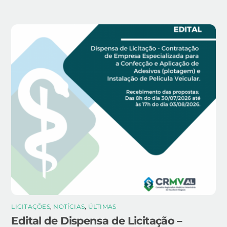
LICITAÇÕES
,
NOTÍCIAS
,
ÚLTIMAS
Edital de Dispensa de Licitação –