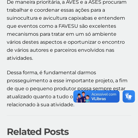
De maneira prioritária, a AVES e a ASES procuram
trabalhar e coordenar essas ações para a
suinocultura e avicultura capixabas e entendem
que eventos como a FAVESU são excelentes
mecanismos para tratar em um só ambiente
vários destes aspectos e oportunizar o encontro
de vários autores e parceiros envolvidos nas
atividades.
Dessa forma, é fundamental darmos
prosseguimento a esse importante projeto, a fim
de que o pequeno produtor possa sempre estar
atualizado quanto a tudo o que acontece
relacionado à sua atividade.
Related Posts