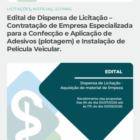
LICITAÇÕES
,
NOTÍCIAS
,
ÚLTIMAS
Edital de Dispensa de Licitação –
Contratação de Empresa Especializada
para a Confecção e Aplicação de
Adesivos (plotagem) e Instalação de
Película Veicular.