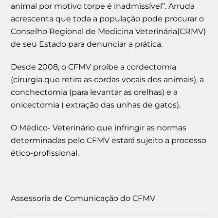
animal por motivo torpe é inadmissível”. Arruda
acrescenta que toda a população pode procurar o
Conselho Regional de Medicina Veterinária(CRMV)
de seu Estado para denunciar a prática.
Desde 2008, o CFMV proíbe a cordectomia
(cirurgia que retira as cordas vocais dos animais), a
conchectomia (para levantar as orelhas) e a
onicectomia ( extração das unhas de gatos).
O Médico- Veterinário que infringir as normas
determinadas pelo CFMV estará sujeito a processo
ético-profissional.
Assessoria de Comunicação do CFMV