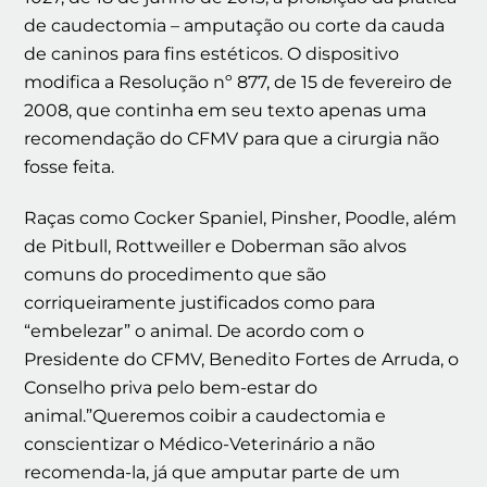
de caudectomia – amputação ou corte da cauda
de caninos para fins estéticos. O dispositivo
modifica a Resolução nº 877, de 15 de fevereiro de
2008, que continha em seu texto apenas uma
recomendação do CFMV para que a cirurgia não
fosse feita.
Raças como Cocker Spaniel, Pinsher, Poodle, além
de Pitbull, Rottweiller e Doberman são alvos
comuns do procedimento que são
corriqueiramente justificados como para
“embelezar” o animal. De acordo com o
Presidente do CFMV, Benedito Fortes de Arruda, o
Conselho priva pelo bem-estar do
animal.”Queremos coibir a caudectomia e
conscientizar o Médico-Veterinário a não
recomenda-la, já que amputar parte de um