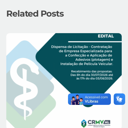
Related Posts