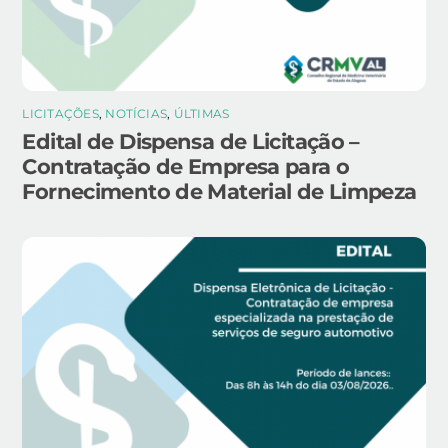
LICITAÇÕES
,
NOTÍCIAS
,
ÚLTIMAS
Edital de Dispensa de Licitação –
Contratação de Empresa para o
Fornecimento de Material de Limpeza