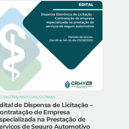
ICITAÇÕES
,
NOTÍCIAS
,
ÚLTIMAS
dital de Dispensa de Licitação –
ontratação de Empresa
specializada na Prestação de
erviços de Seguro Automotivo