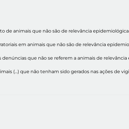
to de animais que não são de relevância epidemiológica
oratoriais em animais que não são de relevância epidemio
s denúncias que não se referem a animais de relevância
nimais (…) que não tenham sido gerados nas ações de vig