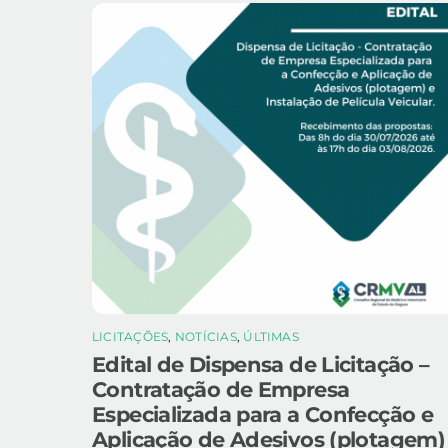
LICITAÇÕES
,
NOTÍCIAS
,
ÚLTIMAS
Edital de Dispensa de Licitação –
Contratação de Empresa
Especializada para a Confecção e
Aplicação de Adesivos (plotagem)