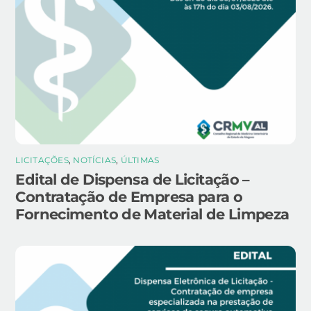
LICITAÇÕES
,
NOTÍCIAS
,
ÚLTIMAS
Edital de Dispensa de Licitação –
Contratação de Empresa para o
Fornecimento de Material de Limpeza