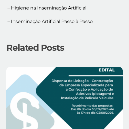
– Higiene na Inseminação Artificial
– Inseminação Artificial Passo à Passo
Related Posts