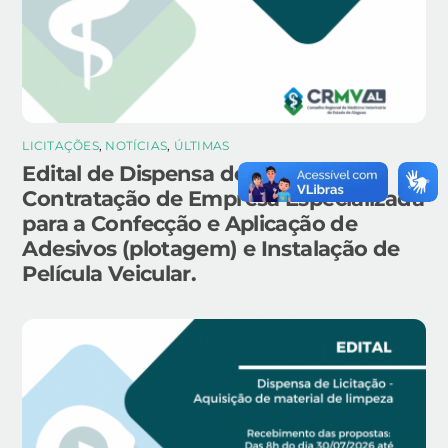
LICITAÇÕES
,
NOTÍCIAS
,
ÚLTIMAS
Edital de Dispensa de Licitação –
Contratação de Empresa Especializada
para a Confecção e Aplicação de
Adesivos (plotagem) e Instalação de
Película Veicular.