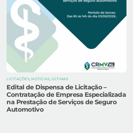
LICITAÇÕES
,
NOTÍCIAS
,
ÚLTIMAS
Edital de Dispensa de Licitação –
Contratação de Empresa Especializada
na Prestação de Serviços de Seguro
Automotivo