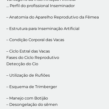
… Perfil do profissional Inseminador
– Anatomia do Aparelho Reprodutivo da Fêmea
– Estrutura para Inseminação Artificial
– Condição Corporal das Vacas
– Ciclo Estral das Vacas
Fases do Ciclo Reprodutivo
Detecção do Cio
– Utilização de Rufiões
– Esquema de Trimberger
– Manejo com Botijão
– Desongelação do sêmen