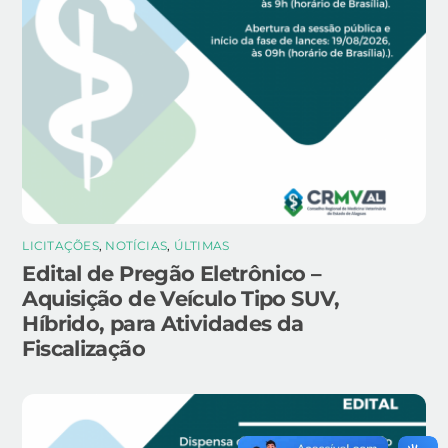
LICITAÇÕES
,
NOTÍCIAS
,
ÚLTIMAS
Edital de Pregão Eletrônico –
Aquisição de Veículo Tipo SUV,
Híbrido, para Atividades da
Fiscalização