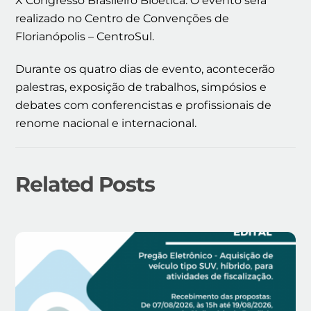
X Congresso Brasileiro Bioética. O evento será
realizado no Centro de Convenções de
Florianópolis – CentroSul.
Durante os quatro dias de evento, acontecerão
palestras, exposição de trabalhos, simpósios e
debates com conferencistas e profissionais de
renome nacional e internacional.
Related Posts