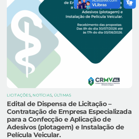
LICITAÇÕES
,
NOTÍCIAS
,
ÚLTIMAS
Edital de Dispensa de Licitação –
Contratação de Empresa Especializada
para a Confecção e Aplicação de
Adesivos (plotagem) e Instalação de
Película Veicular.