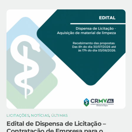
LICITAÇÕES
,
NOTÍCIAS
,
ÚLTIMAS
Edital de Dispensa de Licitação –
Contratação de Empresa para o