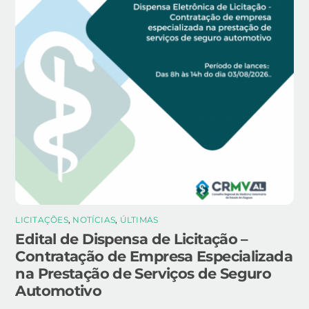
LICITAÇÕES
,
NOTÍCIAS
,
ÚLTIMAS
Edital de Dispensa de Licitação –
Contratação de Empresa Especializada
na Prestação de Serviços de Seguro
Automotivo