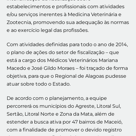
estabelecimentos e profissionais com atividades
e/ou serviços inerentes à Medicina Veterinária e
Zootecnia, promovendo sua adequação às normas
e ao exercício legal das profissões.
Com atividades definidas para todo o ano de 2014,
o plano de ações do setor de fiscalização – que
está a cargo dos Médicos Veterinários Mariana
Macedo e José Gildo Moraes – foi traçado de forma
objetiva, para que o Regional de Alagoas pudesse
atuar sobre todo o Estado.
De acordo com o planejamento, a equipe
percorrerá os municípios do Agreste, Litoral Sul,
Sertão, Litoral Norte e Zona da Mata, além de
estender a busca ativa por 47 bairros de Maceió,
com a finalidade de promover o devido registro