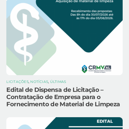
LICITAÇÕES
,
NOTÍCIAS
,
ÚLTIMAS
Edital de Dispensa de Licitação –
Contratação de Empresa para o
Fornecimento de Material de Limpeza