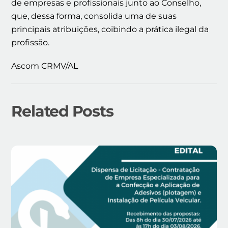
de empresas e profissionais junto ao Conselho,
que, dessa forma, consolida uma de suas
principais atribuições, coibindo a prática ilegal da
profissão.
Ascom CRMV/AL
Related Posts