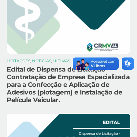
LICITAÇÕES
,
NOTÍCIAS
,
ÚLTIMAS
Edital de Dispensa de Licitação –
Contratação de Empresa Especializada
para a Confecção e Aplicação de
Adesivos (plotagem) e Instalação de
Película Veicular.