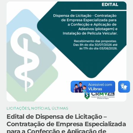
LICITAÇÕES
,
NOTÍCIAS
,
ÚLTIMAS
Edital de Dispensa de Licitação –
Contratação de Empresa Especializada
para a Confecção e Aplicação de