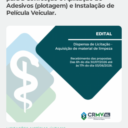
Adesivos (plotagem) e Instalação de
Película Veicular.