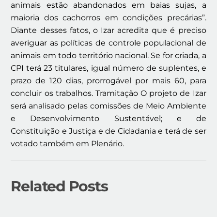
animais estão abandonados em baias sujas, a
maioria dos cachorros em condições precárias”.
Diante desses fatos, o Izar acredita que é preciso
averiguar as políticas de controle populacional de
animais em todo território nacional. Se for criada, a
CPI terá 23 titulares, igual número de suplentes, e
prazo de 120 dias, prorrogável por mais 60, para
concluir os trabalhos. Tramitação O projeto de Izar
será analisado pelas comissões de Meio Ambiente
e Desenvolvimento Sustentável; e de
Constituição e Justiça e de Cidadania e terá de ser
votado também em Plenário.
Related Posts