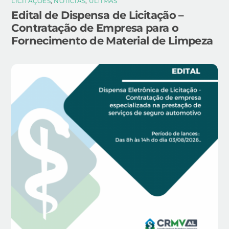
LICITAÇÕES
,
NOTÍCIAS
,
ÚLTIMAS
Edital de Dispensa de Licitação –
Contratação de Empresa para o
Fornecimento de Material de Limpeza