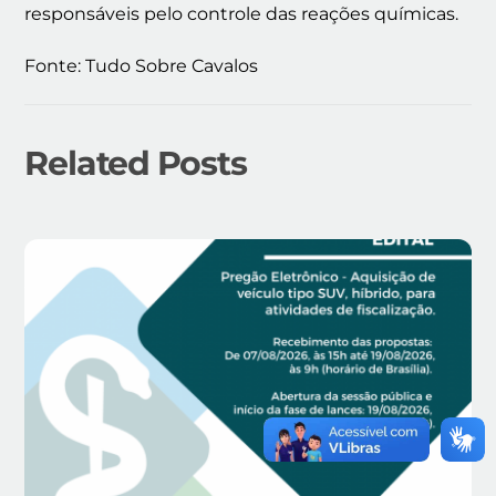
responsáveis pelo controle das reações químicas.
Fonte: Tudo Sobre Cavalos
Related Posts