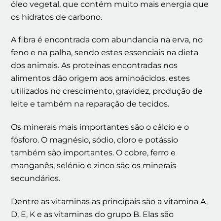
óleo vegetal, que contém muito mais energia que
os hidratos de carbono.
A fibra é encontrada com abundancia na erva, no
feno e na palha, sendo estes essenciais na dieta
dos animais. As proteínas encontradas nos
alimentos dão origem aos aminoácidos, estes
utilizados no crescimento, gravidez, produção de
leite e também na reparação de tecidos.
Os minerais mais importantes são o cálcio e o
fósforo. O magnésio, sódio, cloro e potássio
também são importantes. O cobre, ferro e
manganês, selénio e zinco são os minerais
secundários.
Dentre as vitaminas as principais são a vitamina A,
D, E, K e as vitaminas do grupo B. Elas são