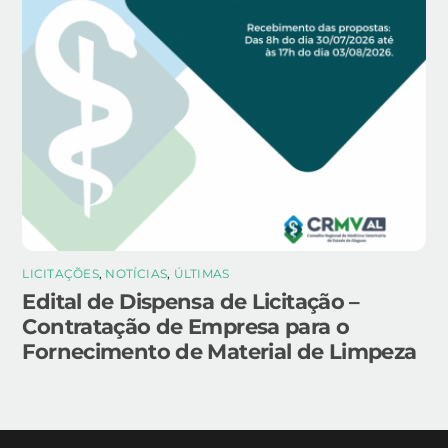
LICITAÇÕES
,
NOTÍCIAS
,
ÚLTIMAS
Edital de Dispensa de Licitação –
Contratação de Empresa para o
Fornecimento de Material de Limpeza