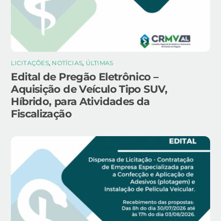
LICITAÇÕES
,
NOTÍCIAS
,
ÚLTIMAS
Edital de Pregão Eletrônico –
Aquisição de Veículo Tipo SUV,
Híbrido, para Atividades da
Fiscalização