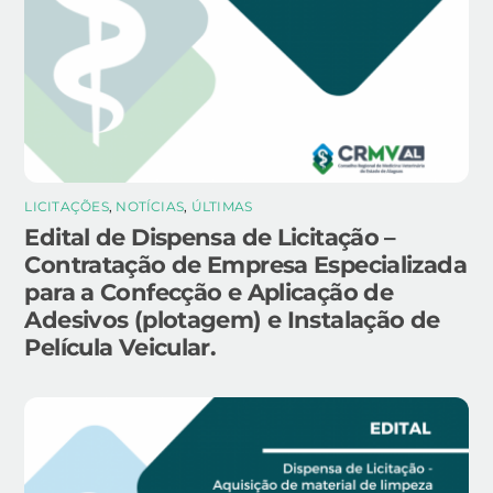
LICITAÇÕES
,
NOTÍCIAS
,
ÚLTIMAS
Edital de Dispensa de Licitação –
Contratação de Empresa Especializada
para a Confecção e Aplicação de
Adesivos (plotagem) e Instalação de
Película Veicular.