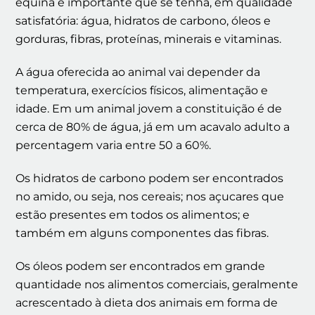
equina é importante que se tenha, em qualidade
satisfatória: água, hidratos de carbono, óleos e
gorduras, fibras, proteínas, minerais e vitaminas.
A água oferecida ao animal vai depender da
temperatura, exercícios físicos, alimentação e
idade. Em um animal jovem a constituição é de
cerca de 80% de água, já em um acavalo adulto a
percentagem varia entre 50 a 60%.
Os hidratos de carbono podem ser encontrados
no amido, ou seja, nos cereais; nos açucares que
estão presentes em todos os alimentos; e
também em alguns componentes das fibras.
Os óleos podem ser encontrados em grande
quantidade nos alimentos comerciais, geralmente
acrescentado à dieta dos animais em forma de