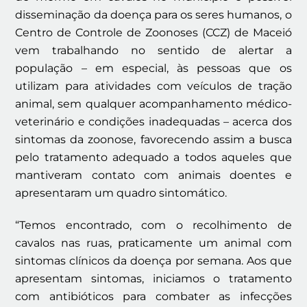
disseminação da doença para os seres humanos, o
Centro de Controle de Zoonoses (CCZ) de Maceió
vem trabalhando no sentido de alertar a
população – em especial, às pessoas que os
utilizam para atividades com veículos de tração
animal, sem qualquer acompanhamento médico-
veterinário e condições inadequadas – acerca dos
sintomas da zoonose, favorecendo assim a busca
pelo tratamento adequado a todos aqueles que
mantiveram contato com animais doentes e
apresentaram um quadro sintomático.
“Temos encontrado, com o recolhimento de
cavalos nas ruas, praticamente um animal com
sintomas clínicos da doença por semana. Aos que
apresentam sintomas, iniciamos o tratamento
com antibióticos para combater as infecções