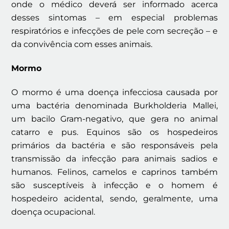
onde o médico deverá ser informado acerca
desses sintomas – em especial problemas
respiratórios e infecções de pele com secreção – e
da convivência com esses animais.
Mormo
O mormo é uma doença infecciosa causada por
uma bactéria denominada Burkholderia Mallei,
um bacilo Gram-negativo, que gera no animal
catarro e pus. Equinos são os hospedeiros
primários da bactéria e são responsáveis pela
transmissão da infecção para animais sadios e
humanos. Felinos, camelos e caprinos também
são susceptíveis à infecção e o homem é
hospedeiro acidental, sendo, geralmente, uma
doença ocupacional.