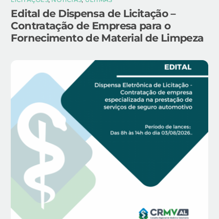
Edital de Dispensa de Licitação –
Contratação de Empresa para o
Fornecimento de Material de Limpeza