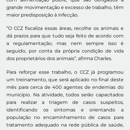
grande movimentação e excesso de trabalho, têm
maior predisposição à infecção.
“O CCZ fiscaliza essas áreas, recolhe os animais e
dá prazos para que tudo seja feito de acordo com
a regulamentação, mas nem sempre isso é
seguido, por conta da própria condição de vida
dos proprietários dos animais”, afirma Charles.
Para reforçar esse trabalho, o CCZ já programou
um treinamento, que será aplicado no final deste
mês para cerca de 400 agentes de endemias do
município. Na atividade, todos serão capacitados
para realizar a triagem de casos suspeitos,
identificando os sintomas e orientando a
população no encaminhamento de casos para
tratamento adequado na rede pública de saúde,