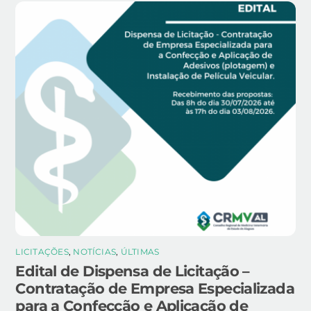
LICITAÇÕES
,
NOTÍCIAS
,
ÚLTIMAS
Edital de Dispensa de Licitação –
Contratação de Empresa Especializada
para a Confecção e Aplicação de