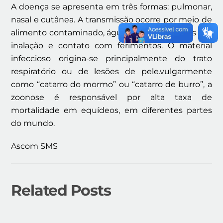
A doença se apresenta em três formas: pulmonar,
nasal e cutânea. A transmissão ocorre por meio de
alimento contaminado, água e, algumas vezes por
inalação e contato com ferimentos. O material
infeccioso origina-se principalmente do trato
respiratório ou de lesões de pele.vulgarmente
como “catarro do mormo” ou “catarro de burro”, a
zoonose é responsável por alta taxa de
mortalidade em equídeos, em diferentes partes
do mundo.
Ascom SMS
Related Posts