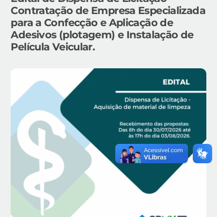
Contratação de Empresa Especializada
para a Confecção e Aplicação de
Adesivos (plotagem) e Instalação de
Película Veicular.