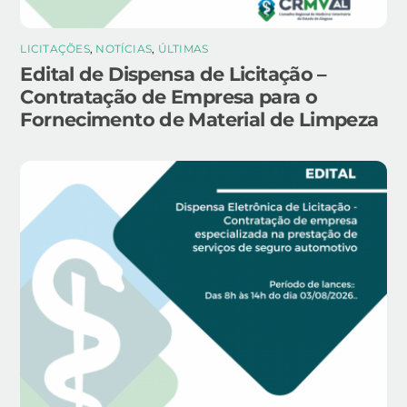
LICITAÇÕES
,
NOTÍCIAS
,
ÚLTIMAS
Edital de Dispensa de Licitação –
Contratação de Empresa para o
Fornecimento de Material de Limpeza