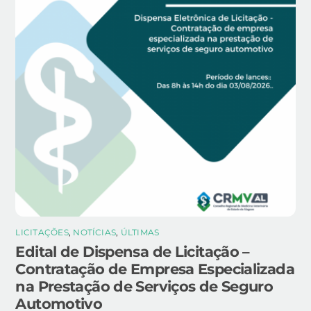
LICITAÇÕES
,
NOTÍCIAS
,
ÚLTIMAS
Edital de Dispensa de Licitação –
Contratação de Empresa Especializada
na Prestação de Serviços de Seguro
Automotivo