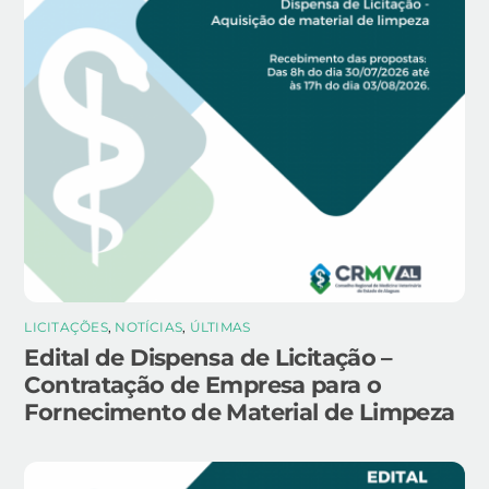
LICITAÇÕES
,
NOTÍCIAS
,
ÚLTIMAS
Edital de Dispensa de Licitação –
Contratação de Empresa para o
Fornecimento de Material de Limpeza