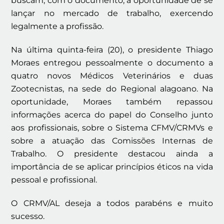
buscam, com o documento, a oportunidade de se
lançar no mercado de trabalho, exercendo
legalmente a profissão.
Na última quinta-feira (20), o presidente Thiago
Moraes entregou pessoalmente o documento a
quatro novos Médicos Veterinários e duas
Zootecnistas, na sede do Regional alagoano. Na
oportunidade, Moraes também repassou
informações acerca do papel do Conselho junto
aos profissionais, sobre o Sistema CFMV/CRMVs e
sobre a atuação das Comissões Internas de
Trabalho. O presidente destacou ainda a
importância de se aplicar princípios éticos na vida
pessoal e profissional.
O CRMV/AL deseja a todos parabéns e muito
sucesso.