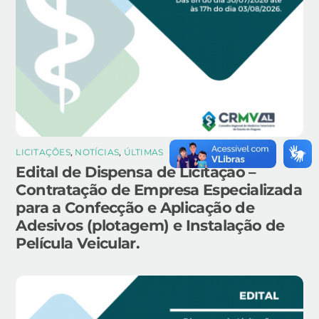
LICITAÇÕES
,
NOTÍCIAS
,
ÚLTIMAS
Edital de Dispensa de Licitação –
Contratação de Empresa Especializada
para a Confecção e Aplicação de
Adesivos (plotagem) e Instalação de
Película Veicular.