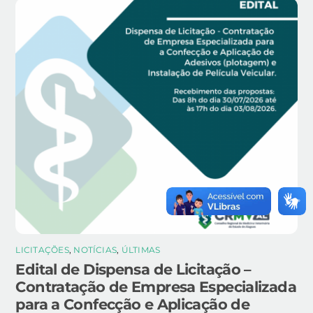
LICITAÇÕES
,
NOTÍCIAS
,
ÚLTIMAS
Edital de Dispensa de Licitação –
Contratação de Empresa Especializada
para a Confecção e Aplicação de