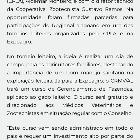
(CPLA), Aldemar Monteiro, e com o diretor técnico
da Cooperativa, Zootecnista Gustavo Ramos. Na
oportunidade, foram firmadas parcerias para
participações do Regional alagoano em um dos
torneios leiteiros organizados pela CPLA e na
Expoagro.
No torneio leiteiro, a ideia é realizar um dia de
campo para os agricultores familiares, destacando
a importância de um bom manejo sanitário na
exploração leiteira. Já para a Expoagro, o CRMV/AL
trará um curso de Gerenciamento de Fazendas,
aplicado ao gado leiteiro. O curso será gratuito e
direcionado aos Médicos Veterinários e
Zootecnistas em situação regular com o Conselho.
“Este curso vem sendo administrado em todo o
país e requer um investimento alto por parte do