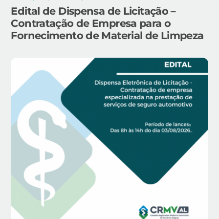
Edital de Dispensa de Licitação –
Contratação de Empresa para o
Fornecimento de Material de Limpeza