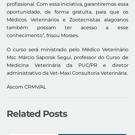
profissional. Com essa iniciativa, garantiremos essa
oportunidade, de forma gratuita, para que os
Médicos Veterinários e Zootecnistas alagoanos
também possam ter acesso a esse
conhecimento”, frisou Moraes.
O curso será ministrado pelo Médico Veterinário
Msc Márcio Saporsk Segui, professor do Curso de
Medicina Veterinária da PUC/PR e diretor
administrativo da Vet-Maxi Consultoria Veterinária.
Ascom CRMV/AL
Related Posts