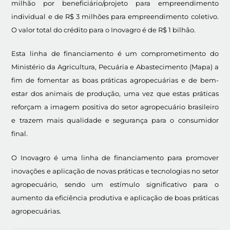
milhão por beneficiário/projeto para empreendimento
individual e de R$ 3 milhões para empreendimento coletivo.
O valor total do crédito para o Inovagro é de R$ 1 bilhão.
Esta linha de financiamento é um comprometimento do
Ministério da Agricultura, Pecuária e Abastecimento (Mapa) a
fim de fomentar as boas práticas agropecuárias e de bem-
estar dos animais de produção, uma vez que estas práticas
reforçam a imagem positiva do setor agropecuário brasileiro
e trazem mais qualidade e segurança para o consumidor
final.
O Inovagro é uma linha de financiamento para promover
inovações e aplicação de novas práticas e tecnologias no setor
agropecuário, sendo um estímulo significativo para o
aumento da eficiência produtiva e aplicação de boas práticas
agropecuárias.