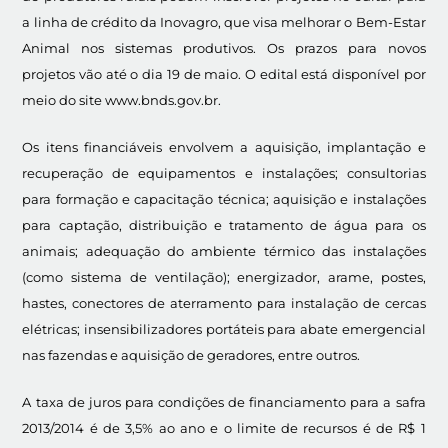
a linha de crédito da Inovagro, que visa melhorar o Bem-Estar
Animal nos sistemas produtivos. Os prazos para novos
projetos vão até o dia 19 de maio. O edital está disponível por
meio do site www.bnds.gov.br.
Os itens financiáveis envolvem a aquisição, implantação e
recuperação de equipamentos e instalações; consultorias
para formação e capacitação técnica; aquisição e instalações
para captação, distribuição e tratamento de água para os
animais; adequação do ambiente térmico das instalações
(como sistema de ventilação); energizador, arame, postes,
hastes, conectores de aterramento para instalação de cercas
elétricas; insensibilizadores portáteis para abate emergencial
nas fazendas e aquisição de geradores, entre outros.
A taxa de juros para condições de financiamento para a safra
2013/2014 é de 3,5% ao ano e o limite de recursos é de R$ 1