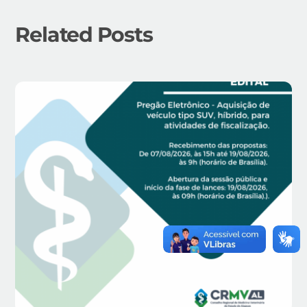
Related Posts