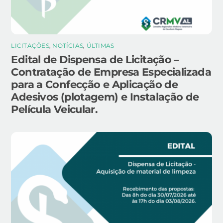
LICITAÇÕES
,
NOTÍCIAS
,
ÚLTIMAS
Edital de Dispensa de Licitação –
Contratação de Empresa Especializada
para a Confecção e Aplicação de
Adesivos (plotagem) e Instalação de
Película Veicular.