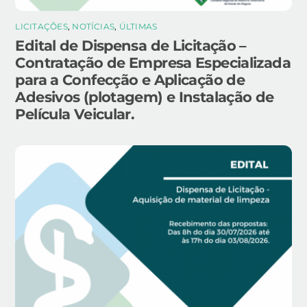
LICITAÇÕES
,
NOTÍCIAS
,
ÚLTIMAS
Edital de Dispensa de Licitação –
Contratação de Empresa Especializada
para a Confecção e Aplicação de
Adesivos (plotagem) e Instalação de
Película Veicular.