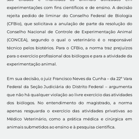
experimentações com fins científicos e de ensino. A decisão
rejeita pedido de liminar do Conselho Federal de Biologia
(CFBio), que solicitava a anulação de parte da resolução do
Conselho Nacional de Controle de Experimentação Animal
(CONCEA), segundo o qual o veterinário é o responsável
técnico pelos biotérios. Para o CFBio, a norma traz prejuízos
para o exercício profissional dos biólogos e para a atividade da
experimentação animal.
Em sua decisão, o juiz Francisco Neves da Cunha – da 22ª Vara
Federal da Seção Judiciária do Distrito Federal – argumenta
que não há qualquer violação ao livre exercício das atividades
dos biólogos. No entendimento do magistrado, a norma
apenas resguarda o exercício das atividades privativas ao
Médico Veterinário, como a prática médica e cirúrgica em
animais submetidos ao ensino e à pesquisa científica.