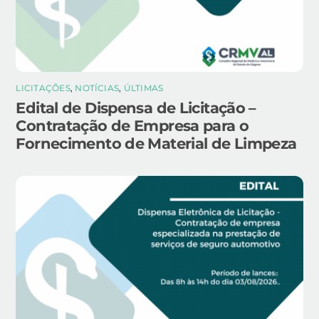
LICITAÇÕES
,
NOTÍCIAS
,
ÚLTIMAS
Edital de Dispensa de Licitação –
Contratação de Empresa para o
Fornecimento de Material de Limpeza