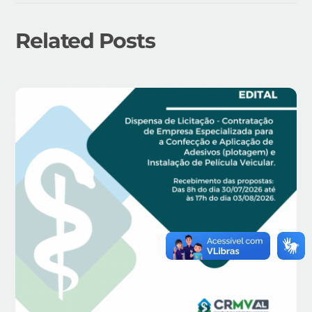
Related Posts