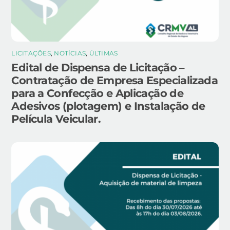
LICITAÇÕES
,
NOTÍCIAS
,
ÚLTIMAS
Edital de Dispensa de Licitação –
Contratação de Empresa Especializada
para a Confecção e Aplicação de
Adesivos (plotagem) e Instalação de
Película Veicular.