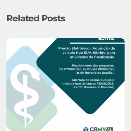
Related Posts