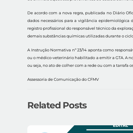
De acordo com a nova regra, publicada no Diário Ofic
dados necessários para a vigilância epidemiológica
registro profissional do responsável técnico da explora
demais substâncias químicas utilizadas durante o cicl
A Instrução Normativa nº 23/14 aponta como responsáv
ou o médico-veterinário habilitado a emitir a GTA. 
ou seja, no ato de colher com a rede ou com a tarrafa os
Assessoria de Comunicação do CFMV
Related Posts