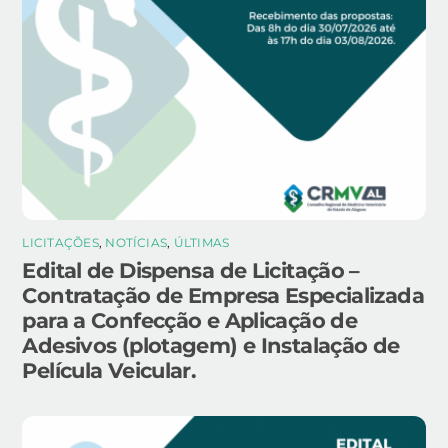
LICITAÇÕES
,
NOTÍCIAS
,
ÚLTIMAS
Edital de Dispensa de Licitação –
Contratação de Empresa Especializada
para a Confecção e Aplicação de
Adesivos (plotagem) e Instalação de
Película Veicular.