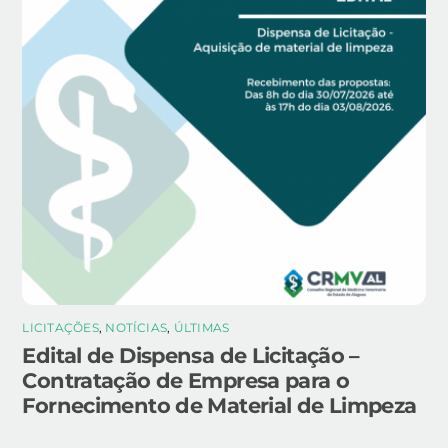
LICITAÇÕES
,
NOTÍCIAS
,
ÚLTIMAS
Edital de Dispensa de Licitação –
Contratação de Empresa para o
Fornecimento de Material de Limpeza