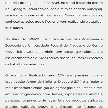
diretoria do Regional – é possível, no stand instalado dentro
da Expoagro (localizado do lado direito da entrada principal),
se informar sobre as atribuições do Conselho, tirar dúvidas,
conhecer as ações que o Regional vem realizando e atualizar
seus dados.
No stand do CRMV/AL, os cursos de Medicina Veterinária e
Zootecnia da Universidade Federal de Alagoas e do Centro
Universitário Cesmac também têm espaço garantido para o
esclarecimento de dúvidas acerca dos seus cursos e exposição
de trabalhos acadêmicos.
O evento – Realizado pela ACA em parceria com a
organização Arnon de Mello, a Expoagro 2014 é a maior e
mais importante exposição do agronegócio do Estado e terá
em sua programação nove leilões, exposições de animais,
palestras, julgamento de raças, feira de produtos agrícolas,
atrações culturais, shows e a Expoagrinho (espaço de