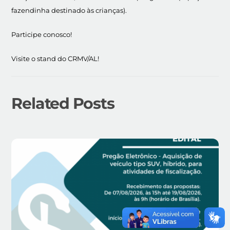
fazendinha destinado às crianças).
Participe conosco!
Visite o stand do CRMV/AL!
Related Posts