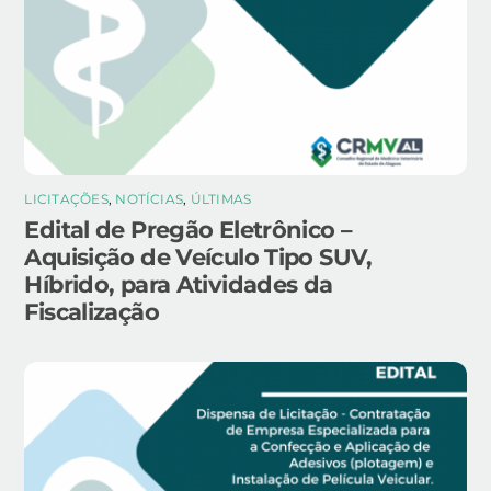
LICITAÇÕES
,
NOTÍCIAS
,
ÚLTIMAS
Edital de Pregão Eletrônico –
Aquisição de Veículo Tipo SUV,
Híbrido, para Atividades da
Fiscalização