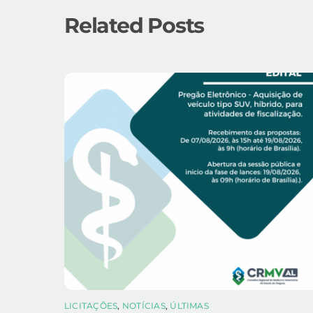
Related Posts
LICITAÇÕES
,
NOTÍCIAS
,
ÚLTIMAS