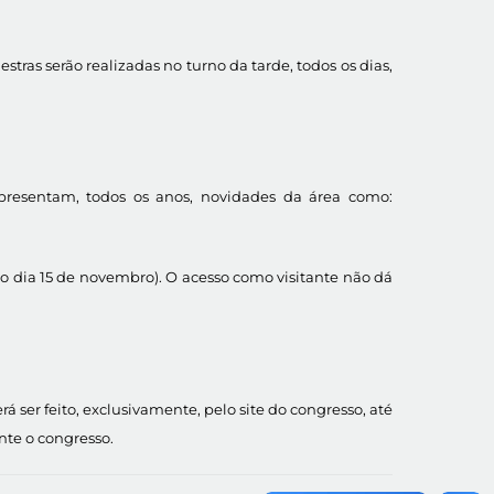
tras serão realizadas no turno da tarde, todos os dias,
apresentam, todos os anos, novidades da área como:
 o dia 15 de novembro). O acesso como visitante não dá
 ser feito, exclusivamente, pelo site do congresso, até
nte o congresso.