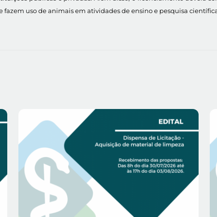
que fazem uso de animais em atividades de ensino e pesquisa científica