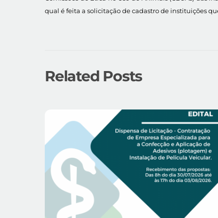
qual é feita a solicitação de cadastro de instituições 
Related Posts