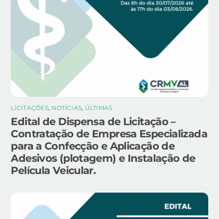
LICITAÇÕES
,
NOTÍCIAS
,
ÚLTIMAS
Edital de Dispensa de Licitação –
Contratação de Empresa Especializada
para a Confecção e Aplicação de
Adesivos (plotagem) e Instalação de
Película Veicular.