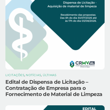
LICITAÇÕES
,
NOTÍCIAS
,
ÚLTIMAS
Edital de Dispensa de Licitação –
Contratação de Empresa para o
Fornecimento de Material de Limpeza