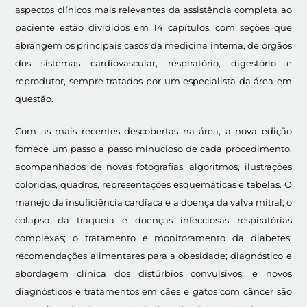
aspectos clínicos mais relevantes da assistência completa ao
paciente estão divididos em 14 capítulos, com seções que
abrangem os principais casos da medicina interna, de órgãos
dos sistemas cardiovascular, respiratório, digestório e
reprodutor, sempre tratados por um especialista da área em
questão.
Com as mais recentes descobertas na área, a nova edição
fornece um passo a passo minucioso de cada procedimento,
acompanhados de novas fotografias, algoritmos, ilustrações
coloridas, quadros, representações esquemáticas e tabelas. O
manejo da insuficiência cardíaca e a doença da valva mitral; o
colapso da traqueia e doenças infecciosas respiratórias
complexas; o tratamento e monitoramento da diabetes;
recomendações alimentares para a obesidade; diagnóstico e
abordagem clínica dos distúrbios convulsivos; e novos
diagnósticos e tratamentos em cães e gatos com câncer são