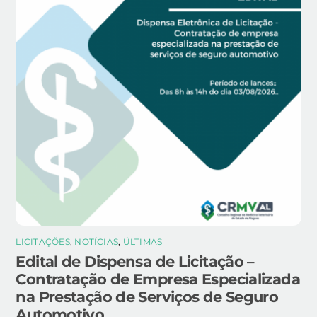
LICITAÇÕES
,
NOTÍCIAS
,
ÚLTIMAS
Edital de Dispensa de Licitação –
Contratação de Empresa Especializada
na Prestação de Serviços de Seguro
Automotivo