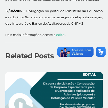
12/06/2015
– Divulgação no portal do Ministério da Educação
e no Diário Oficial os aprovados na segunda etapa da seleção,
que integrarão o Banco de Avaliadores da CNRMS
Para mais informações, acesse o
edital
.
Related Posts