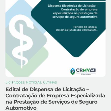
LICITAÇÕES
,
NOTÍCIAS
,
ÚLTIMAS
Edital de Dispensa de Licitação –
Contratação de Empresa Especializada
na Prestação de Serviços de Seguro
Automotivo