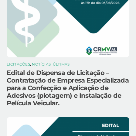
LICITAÇÕES
,
NOTÍCIAS
,
ÚLTIMAS
Edital de Dispensa de Licitação –
Contratação de Empresa Especializada
para a Confecção e Aplicação de
Adesivos (plotagem) e Instalação de
Película Veicular.