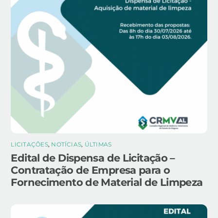
LICITAÇÕES
,
NOTÍCIAS
,
ÚLTIMAS
Edital de Dispensa de Licitação –
Contratação de Empresa para o
Fornecimento de Material de Limpeza