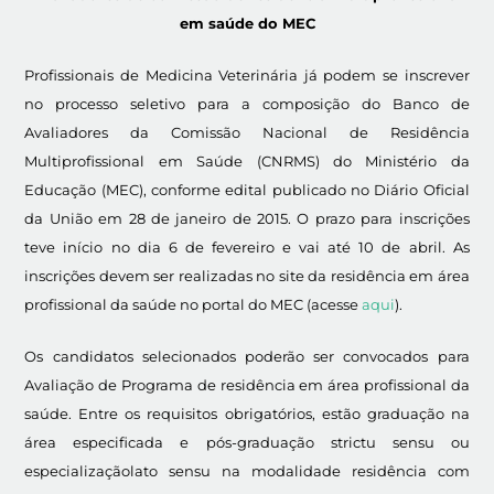
em saúde do MEC
Profissionais de Medicina Veterinária já podem se inscrever
no processo seletivo para a composição do Banco de
Avaliadores da Comissão Nacional de Residência
Multiprofissional em Saúde (CNRMS) do Ministério da
Educação (MEC), conforme edital publicado no Diário Oficial
da União em 28 de janeiro de 2015. O prazo para inscrições
teve início no dia 6 de fevereiro e vai até 10 de abril. As
inscrições devem ser realizadas no site da residência em área
profissional da saúde no portal do MEC (acesse
aqui
).
Os candidatos selecionados poderão ser convocados para
Avaliação de Programa de residência em área profissional da
saúde. Entre os requisitos obrigatórios, estão graduação na
área especificada e pós-graduação strictu sensu ou
especializaçãolato sensu na modalidade residência com