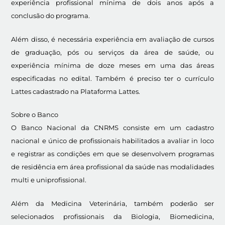
experiência profissional mínima de dois anos após a
conclusão do programa.
Além disso, é necessária experiência em avaliação de cursos
de graduação, pós ou serviços da área de saúde, ou
experiência mínima de doze meses em uma das áreas
especificadas no edital. Também é preciso ter o currículo
Lattes cadastrado na Plataforma Lattes.
Sobre o Banco
O Banco Nacional da CNRMS consiste em um cadastro
nacional e único de profissionais habilitados a avaliar in loco
e registrar as condições em que se desenvolvem programas
de residência em área profissional da saúde nas modalidades
multi e uniprofissional.
Além da Medicina Veterinária, também poderão ser
selecionados profissionais da Biologia, Biomedicina,