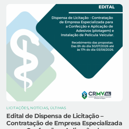
LICITAÇÕES
,
NOTÍCIAS
,
ÚLTIMAS
Edital de Dispensa de Licitação –
Contratação de Empresa Especializada