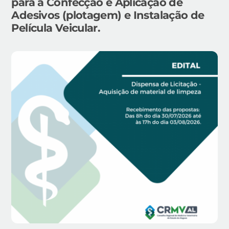
para a Confecção e Aplicação de
Adesivos (plotagem) e Instalação de
Película Veicular.