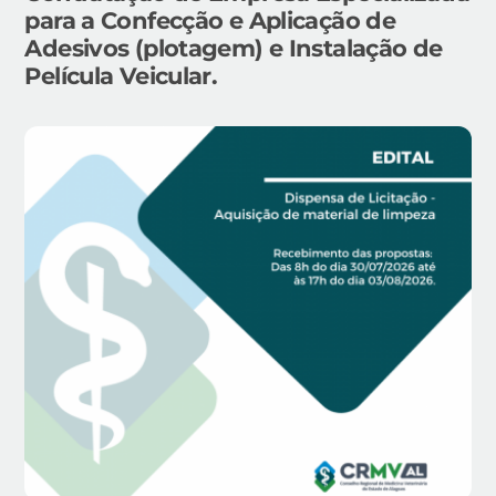
para a Confecção e Aplicação de
Adesivos (plotagem) e Instalação de
Película Veicular.