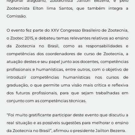
regional alagoano, Zootecnista Jailton Bezerra, e pelo
Zootecnista Elton lima Santos, que também integra a
Comissão.
O evento fez parte do XXV Congresso Brasileiro de Zootecnia,
o Zootec 2015, e debateu temas relevantes relativos ao ensino
da Zootecnia no Brasil, como as responsabilidades e
competências dos coordenadores de curso de Zootecnia, a
atuação destes e seu papel junto aos docentes, competências
profissionais e humanísticas, entre outros, com o objetivo de
introduzir competências humanísticas nos cursos de
graduação, o que permite uma visão mais crítica e reflexiva
dos futuros profissionais, para que sejam trabalhadas em
conjunto com as competências técnicas.
“Foi muito gratificante participar deste evento que discutiu a
real situação e as possíveis sugestões para melhorar o ensino
da Zootecnia no Brasil”, afirmou o presidente Jailton Bezerra.