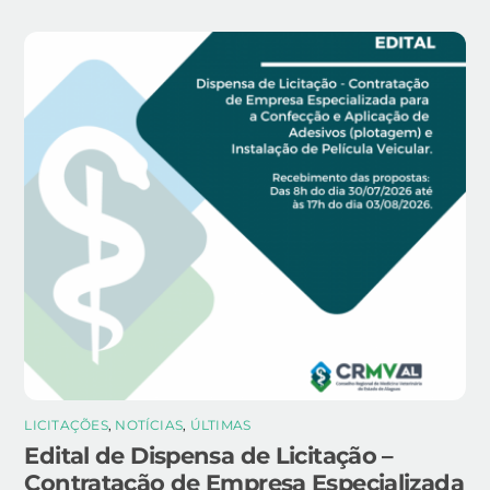
LICITAÇÕES
,
NOTÍCIAS
,
ÚLTIMAS
Edital de Dispensa de Licitação –
Contratação de Empresa Especializada