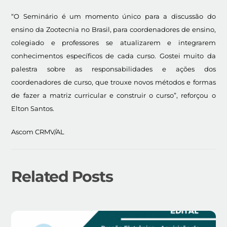
“O Seminário é um momento único para a discussão do
ensino da Zootecnia no Brasil, para coordenadores de ensino,
colegiado e professores se atualizarem e integrarem
conhecimentos específicos de cada curso. Gostei muito da
palestra sobre as responsabilidades e ações dos
coordenadores de curso, que trouxe novos métodos e formas
de fazer a matriz curricular e construir o curso”, reforçou o
Elton Santos.
Ascom CRMV/AL
Related Posts