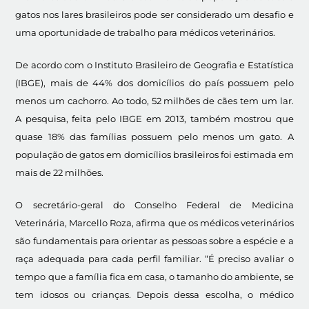
gatos nos lares brasileiros pode ser considerado um desafio e
uma oportunidade de trabalho para médicos veterinários.
De acordo com o Instituto Brasileiro de Geografia e Estatística
(IBGE), mais de 44% dos domicílios do país possuem pelo
menos um cachorro. Ao todo, 52 milhões de cães tem um lar.
A pesquisa, feita pelo IBGE em 2013, também mostrou que
quase 18% das famílias possuem pelo menos um gato. A
população de gatos em domicílios brasileiros foi estimada em
mais de 22 milhões.
O secretário-geral do Conselho Federal de Medicina
Veterinária, Marcello Roza, afirma que os médicos veterinários
são fundamentais para orientar as pessoas sobre a espécie e a
raça adequada para cada perfil familiar. “É preciso avaliar o
tempo que a família fica em casa, o tamanho do ambiente, se
tem idosos ou crianças. Depois dessa escolha, o médico