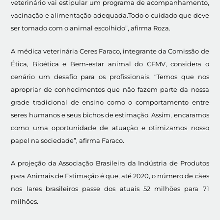
veterinário vai estipular um programa de acompanhamento,
vacinação e alimentação adequada.Todo o cuidado que deve
ser tomado com o animal escolhido”, afirma Roza.
A médica veterinária Ceres Faraco, integrante da Comissão de
Ética, Bioética e Bem-estar animal do CFMV, considera o
cenário um desafio para os profissionais. “Temos que nos
apropriar de conhecimentos que não fazem parte da nossa
grade tradicional de ensino como o comportamento entre
seres humanos e seus bichos de estimação. Assim, encaramos
como uma oportunidade de atuação e otimizamos nosso
papel na sociedade”, afirma Faraco.
A projeção da Associação Brasileira da Indústria de Produtos
para Animais de Estimação é que, até 2020, o número de cães
nos lares brasileiros passe dos atuais 52 milhões para 71
milhões.