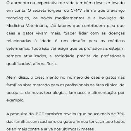
O aumento na expectativa de vida também deve ser levado
em conta. O secretário-geral do CFMV afirma que o avanço
tecnológico, os novos medicamentos e a evolução da
Medicina Veterinária, são fatores que contribuem para que
cães e gatos vivam mais. “Saber lidar com as doenças
relacionadas à idade é um desafio para os médicos
veterinários. Tudo isso vai exigir que os profissionais estejam
sempre atualizados, a sociedade precisa de profissionais
qualificados”, afirma Roza.
Além disso, o crescimento no número de cães e gatos nas
famílias abre mercado para os profissionais na área clínica, de
pesquisa de novas tecnologias, fármacos e alimentação, por
exemplo.
A pesquisa do IBGE também revelou que pouco mais de 75%
das famílias com cachorro ou gato afirmou ter vacinado todos
os animais contra a raiva nos últimos 12 meses.