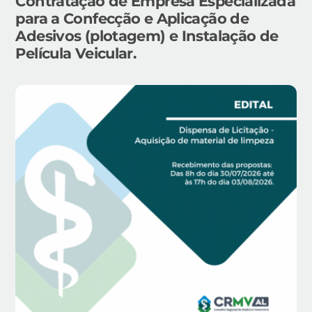
Contratação de Empresa Especializada
para a Confecção e Aplicação de
Adesivos (plotagem) e Instalação de
Película Veicular.