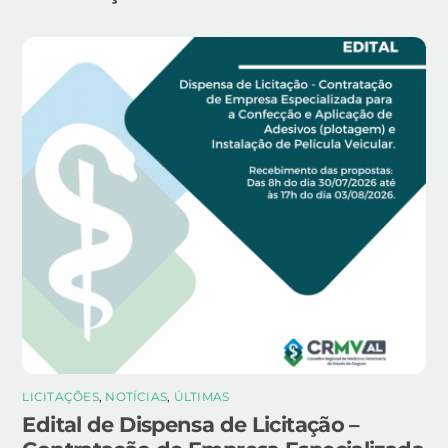
LICITAÇÕES
,
NOTÍCIAS
,
ÚLTIMAS
Edital de Dispensa de Licitação –