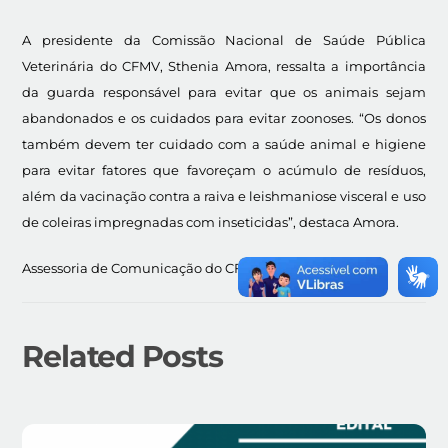
A presidente da Comissão Nacional de Saúde Pública
Veterinária do CFMV, Sthenia Amora, ressalta a importância
da guarda responsável para evitar que os animais sejam
abandonados e os cuidados para evitar zoonoses. “Os donos
também devem ter cuidado com a saúde animal e higiene
para evitar fatores que favoreçam o acúmulo de resíduos,
além da vacinação contra a raiva e leishmaniose visceral e uso
de coleiras impregnadas com inseticidas”, destaca Amora.
Assessoria de Comunicação do CFMV
Related Posts