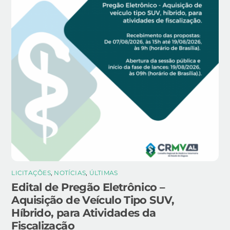
LICITAÇÕES
,
NOTÍCIAS
,
ÚLTIMAS
Edital de Pregão Eletrônico –
Aquisição de Veículo Tipo SUV,
Híbrido, para Atividades da
Fiscalização