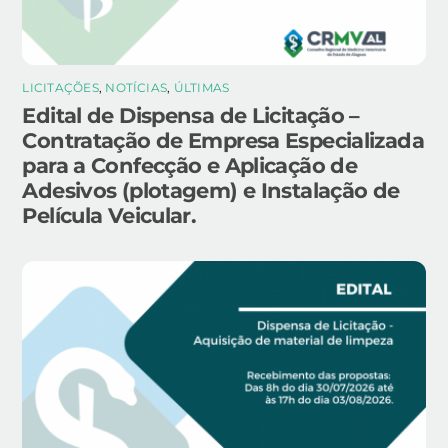
LICITAÇÕES
,
NOTÍCIAS
,
ÚLTIMAS
Edital de Dispensa de Licitação –
Contratação de Empresa Especializada
para a Confecção e Aplicação de
Adesivos (plotagem) e Instalação de
Película Veicular.