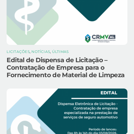
LICITAÇÕES
,
NOTÍCIAS
,
ÚLTIMAS
Edital de Dispensa de Licitação –
Contratação de Empresa para o
Fornecimento de Material de Limpeza