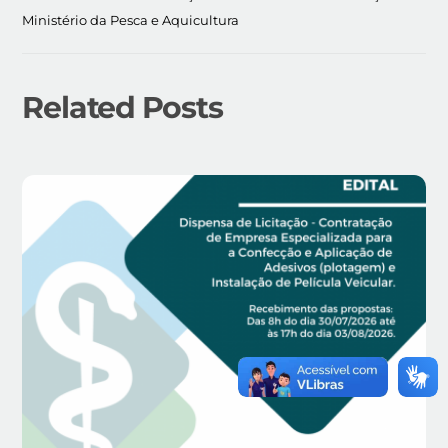
Ministério da Pesca e Aquicultura
Related Posts