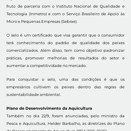
fruto de parceria com o Instituto Nacional de Qualidade e
Tecnologia (Inmetro) e com o Serviço Brasileiro de Apoio às
Micro e Pequenas Empresas (Sebrae).
O selo é um certificado que visa garantir que o consumidor
terá conhecimento do padrão de qualidade dos peixes
comercializados. Além disso, tem como objetivo padronizar
práticas, promover melhorias de resultados do setor e
aumentar a competitividade no mercado.
Para conquistar o selo, uma das condições é que os
empresários cultivem os peixes dentro das regras de
sustentabilidade ambiental.
Plano de Desenvolvimento da Aquicultura
Também no dia 22/9, foram anunciadas, pelo ministro da
Pesca e Aquicultura, Helder Barbalho, as diretrizes do Plano
de Desenvolvimento da Aquicultura (PDA 2015-2020).