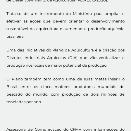
Trata-se de um instrumento do Ministério para ampliar e
efetivar as ações que devem orientar o desenvolvimento
sustentável da aquicultura e aumentar a produção aquícola
brasileira.
Uma das iniciativas do Plano da Aquicultura é a criação dos
Distritos Industriais Aquícolas (DIA) que vão verticalizar a
produção nos locais de maior potencial de produção.
O Plano também tem como uma de suas metas inserir o
Brasil entre os cinco maiores produtores mundiais de
pescado do mundo, com produção de dois milhões de
toneladas por ano.
Assessoria de Comunicação do CFMV com informações do